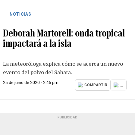
NOTICIAS
Deborah Martorell: onda tropical
impactará a la isla
La meteoróloga explica cómo se acerca un nuevo
evento del polvo del Sahara.
25 de junio de 2020 - 2:45 pm
...
COMPARTIR
PUBLICIDAD