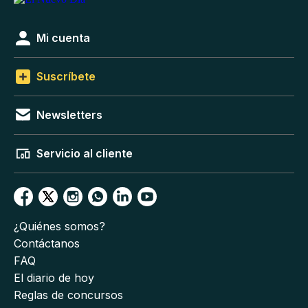
Mi cuenta
Suscríbete
Newsletters
Servicio al cliente
¿Quiénes somos?
Contáctanos
FAQ
El diario de hoy
Reglas de concursos