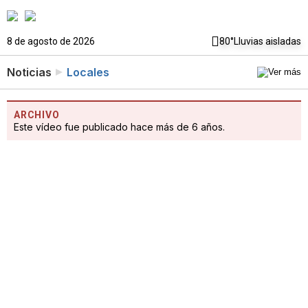
8 de agosto de 2026
80°
Lluvias aisladas
Noticias
Locales
ARCHIVO
Este vídeo fue publicado hace más de 6 años.