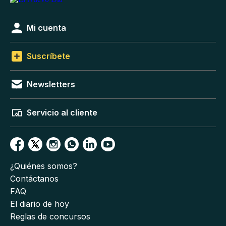
Mi cuenta
Suscríbete
Newsletters
Servicio al cliente
¿Quiénes somos?
Contáctanos
FAQ
El diario de hoy
Reglas de concursos