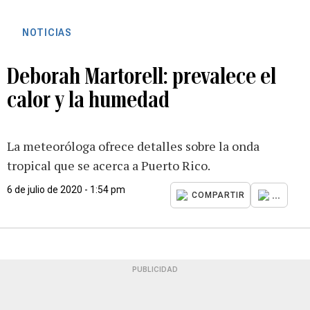
NOTICIAS
Deborah Martorell: prevalece el
calor y la humedad
La meteoróloga ofrece detalles sobre la onda
tropical que se acerca a Puerto Rico.
6 de julio de 2020 - 1:54 pm
...
COMPARTIR
PUBLICIDAD