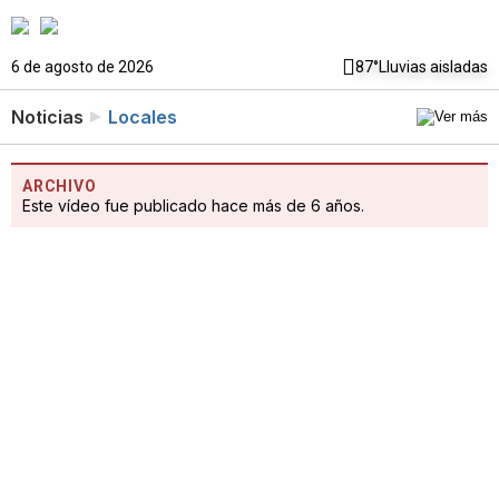
6 de agosto de 2026
87°
Lluvias aisladas
Noticias
Locales
ARCHIVO
Este vídeo fue publicado hace más de 6 años.