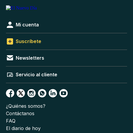
Mi cuenta
Suscríbete
Newsletters
Servicio al cliente
¿Quiénes somos?
Contáctanos
FAQ
El diario de hoy