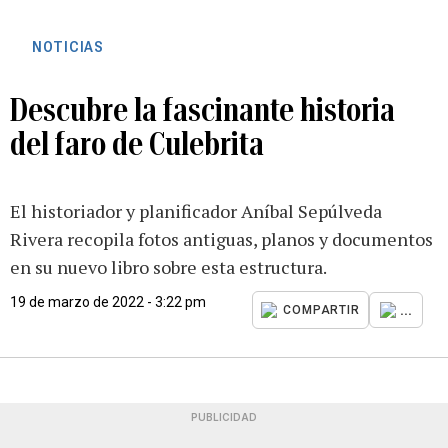
NOTICIAS
Descubre la fascinante historia
del faro de Culebrita
El historiador y planificador Aníbal Sepúlveda
Rivera recopila fotos antiguas, planos y documentos
en su nuevo libro sobre esta estructura.
19 de marzo de 2022 - 3:22 pm
...
COMPARTIR
PUBLICIDAD