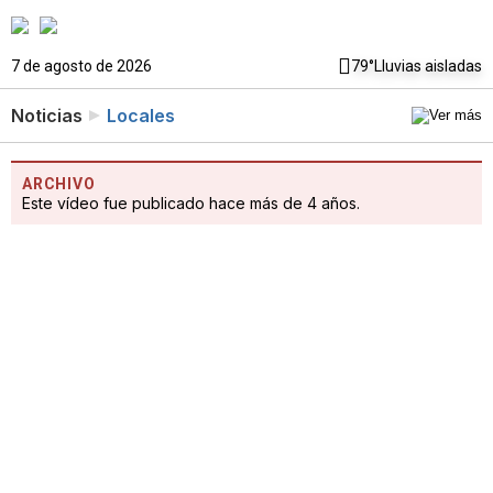
7 de agosto de 2026
79°
Lluvias aisladas
Noticias
Locales
ARCHIVO
Este vídeo fue publicado hace más de 4 años.