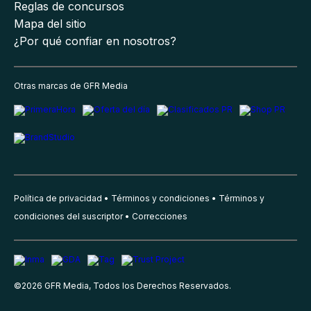
Reglas de concursos
Mapa del sitio
¿Por qué confiar en nosotros?
Otras marcas de GFR Media
Política de privacidad
Términos y condiciones
Términos y
condiciones del suscriptor
Correcciones
©
2026
GFR Media, Todos los Derechos Reservados.