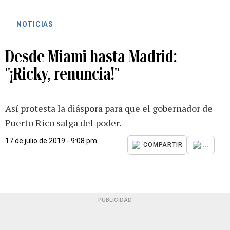
NOTICIAS
Desde Miami hasta Madrid:
"¡Ricky, renuncia!"
Así protesta la diáspora para que el gobernador de
Puerto Rico salga del poder.
17 de julio de 2019 - 9:08 pm
...
COMPARTIR
PUBLICIDAD