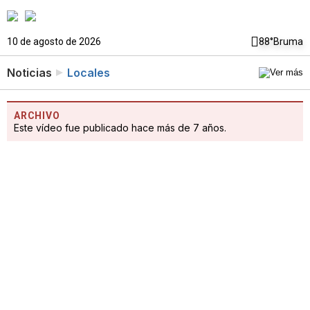
10 de agosto de 2026
88°
Bruma
Noticias
Locales
ARCHIVO
Este vídeo fue publicado hace más de 7 años.