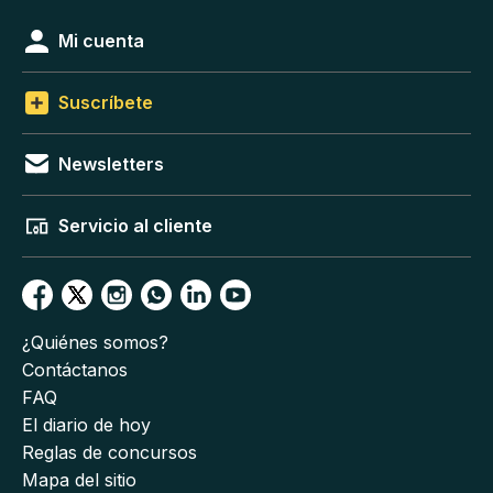
Mi cuenta
Suscríbete
Newsletters
Servicio al cliente
¿Quiénes somos?
Contáctanos
FAQ
El diario de hoy
Reglas de concursos
Mapa del sitio