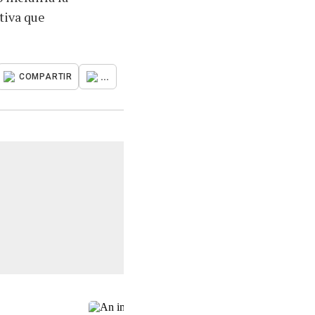
tiva que
...
COMPARTIR