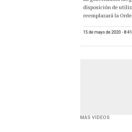
disposición de utili
reemplazará la Orde
15 de mayo de 2020 - 8:4
MÁS VIDEOS