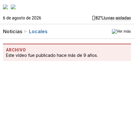
6 de agosto de 2026
82°
Lluvias aisladas
Noticias
Locales
ARCHIVO
Este vídeo fue publicado hace más de 9 años.