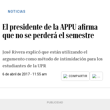
NOTICIAS
El presidente de la APPU afirma
que no se perderá el semestre
José Rivera explicó que están utilizando el
argumento como método de intimidación para los
estudiantes de la UPR
6 de abril de 2017 - 11:55 am
...
COMPARTIR
PUBLICIDAD