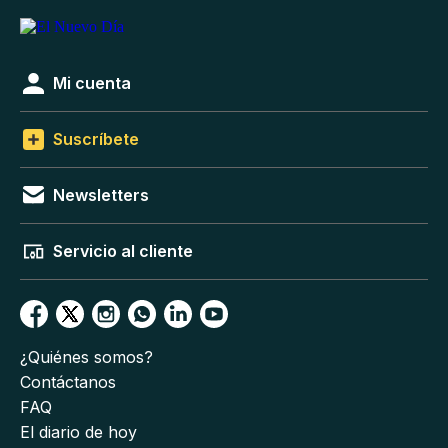
Mi cuenta
Suscríbete
Newsletters
Servicio al cliente
¿Quiénes somos?
Contáctanos
FAQ
El diario de hoy