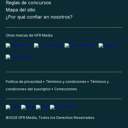
Reglas de concursos
Mapa del sitio
¿Por qué confiar en nosotros?
Otras marcas de GFR Media
Política de privacidad
Términos y condiciones
Términos y
condiciones del suscriptor
Correcciones
©
2026
GFR Media, Todos los Derechos Reservados.