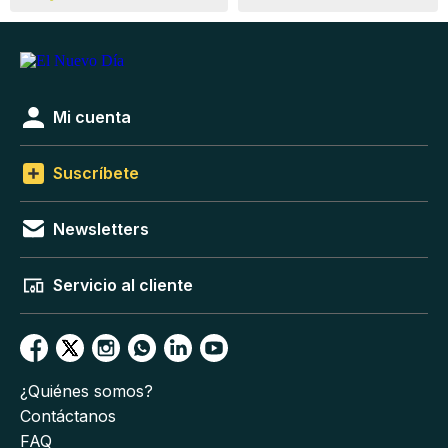
Mi cuenta
Suscríbete
Newsletters
Servicio al cliente
¿Quiénes somos?
Contáctanos
FAQ