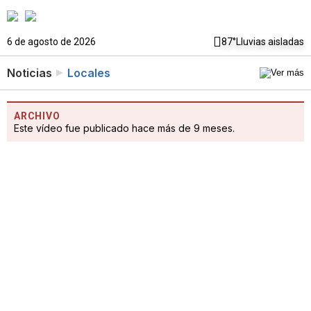
6 de agosto de 2026
87°
Lluvias aisladas
Noticias
Locales
ARCHIVO
Este vídeo fue publicado hace más de 9 meses.