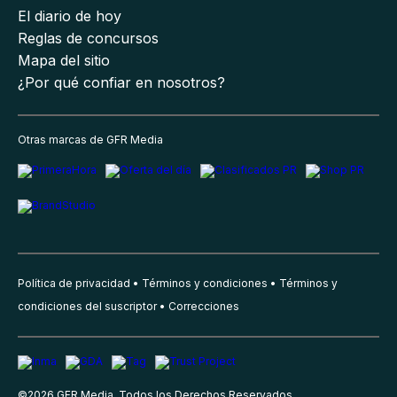
El diario de hoy
Reglas de concursos
Mapa del sitio
¿Por qué confiar en nosotros?
Otras marcas de GFR Media
Política de privacidad
Términos y condiciones
Términos y
condiciones del suscriptor
Correcciones
©
2026
GFR Media, Todos los Derechos Reservados.