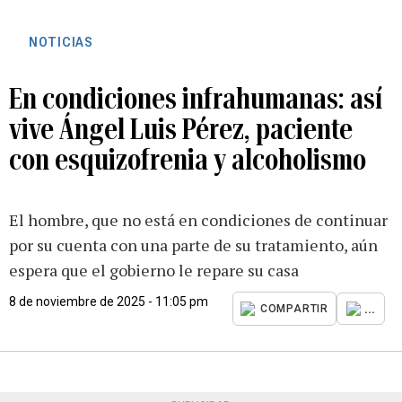
NOTICIAS
En condiciones infrahumanas: así
vive Ángel Luis Pérez, paciente
con esquizofrenia y alcoholismo
El hombre, que no está en condiciones de continuar
por su cuenta con una parte de su tratamiento, aún
espera que el gobierno le repare su casa
8 de noviembre de 2025 - 11:05 pm
...
COMPARTIR