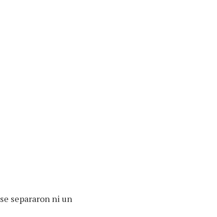
 se separaron ni un