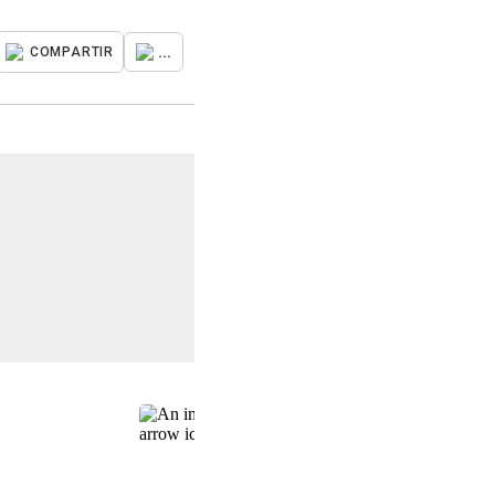
...
COMPARTIR