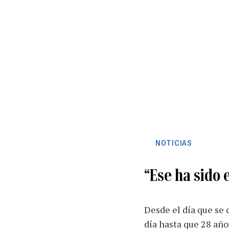
NOTICIAS
“Ese ha sido 
Desde el día que se 
día hasta que 28 año