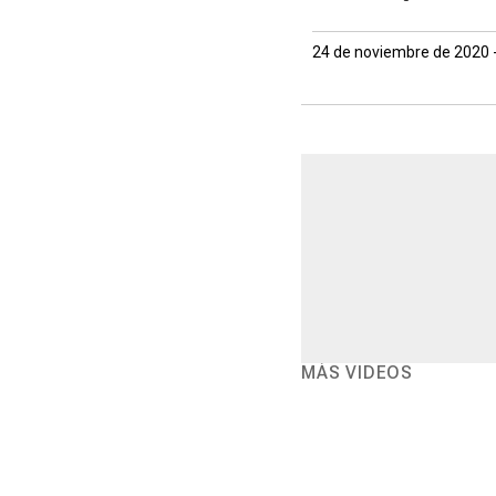
24 de noviembre de 2020 
MÁS VIDEOS