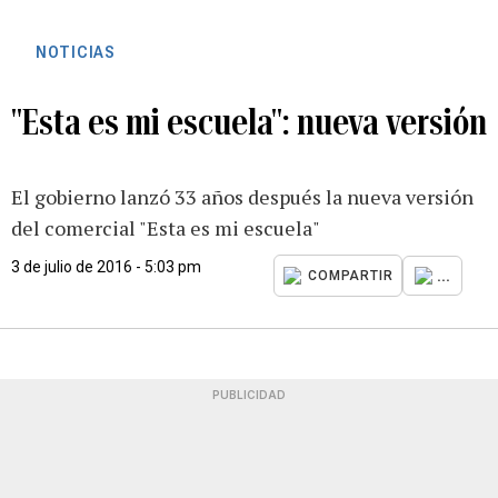
NOTICIAS
"Esta es mi escuela": nueva versión
El gobierno lanzó 33 años después la nueva versión
del comercial "Esta es mi escuela"
3 de julio de 2016 - 5:03 pm
...
COMPARTIR
PUBLICIDAD