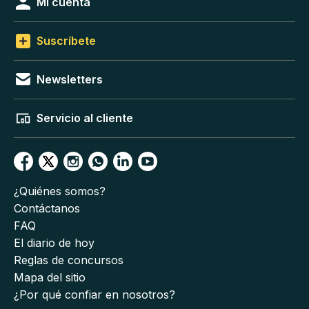
Mi cuenta
Suscríbete
Newsletters
Servicio al cliente
¿Quiénes somos?
Contáctanos
FAQ
El diario de hoy
Reglas de concursos
Mapa del sitio
¿Por qué confiar en nosotros?