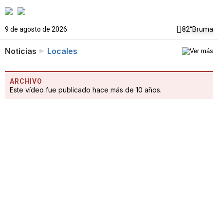
9 de agosto de 2026
82°
Bruma
Noticias
Locales
ARCHIVO
Este vídeo fue publicado hace más de 10 años.