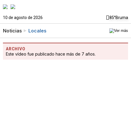
10 de agosto de 2026
85°
Bruma
Noticias
Locales
ARCHIVO
Este vídeo fue publicado hace más de 7 años.