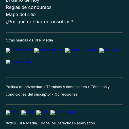
Reglas de concursos
Mapa del sitio
¿Por qué confiar en nosotros?
Otras marcas de GFR Media
Política de privacidad
Términos y condiciones
Términos y
condiciones del suscriptor
Correcciones
©
2026
GFR Media, Todos los Derechos Reservados.