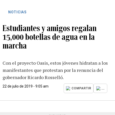
NOTICIAS
Estudiantes y amigos regalan
15,000 botellas de agua en la
marcha
Con el proyecto Oasis, estos jóvenes hidratan a los
manifestantes que protestan por la renuncia del
gobernador Ricardo Rosselló.
22 de julio de 2019 - 9:05 am
...
COMPARTIR