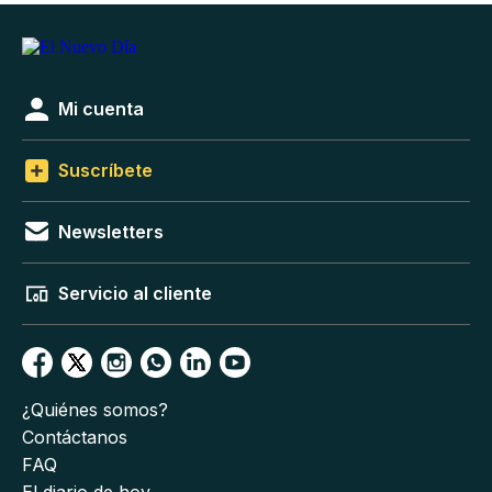
Mi cuenta
Suscríbete
Newsletters
Servicio al cliente
¿Quiénes somos?
Contáctanos
FAQ
El diario de hoy