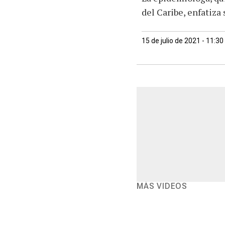
del Caribe, enfatiza
15 de julio de 2021 - 11:3
MÁS VIDEOS