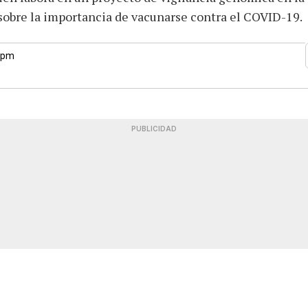
 sobre la importancia de vacunarse contra el COVID-19.
0 pm
PUBLICIDAD