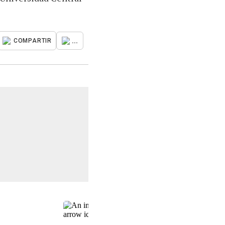
...
COMPARTIR