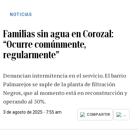
NOTICIAS
Familias sin agua en Corozal:
“Ocurre comúnmente,
regularmente”
Denuncian intermitencia en el servicio. El barrio
Palmarejos se suple de la planta de filtración
Negros, que al momento está en reconstrucción y
operando al 50%.
3 de agosto de 2025 - 7:55 am
...
COMPARTIR