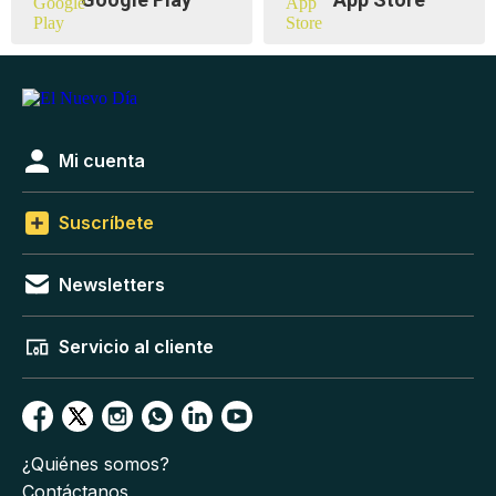
Mi cuenta
Suscríbete
Newsletters
Servicio al cliente
¿Quiénes somos?
Contáctanos