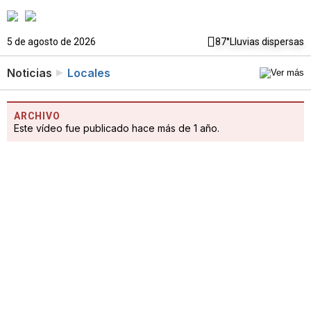
5 de agosto de 2026
87°
Lluvias dispersas
Noticias
Locales
ARCHIVO
Este vídeo fue publicado hace más de 1 año.