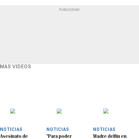
PUBLICIDAD
MÁS VIDEOS
NOTICIAS
NOTICIAS
NOTICIAS
Asesinato de
"Para poder
Madre delfín en