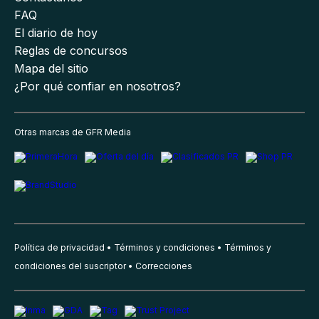
FAQ
El diario de hoy
Reglas de concursos
Mapa del sitio
¿Por qué confiar en nosotros?
Otras marcas de GFR Media
Política de privacidad
Términos y condiciones
Términos y
condiciones del suscriptor
Correcciones