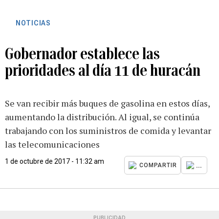
NOTICIAS
Gobernador establece las
prioridades al día 11 de huracán
Se van recibir más buques de gasolina en estos días,
aumentando la distribución. Al igual, se continúa
trabajando con los suministros de comida y levantar
las telecomunicaciones
1 de octubre de 2017 - 11:32 am
...
COMPARTIR
PUBLICIDAD