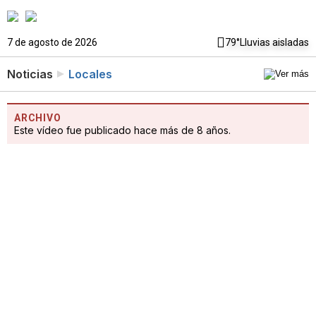
7 de agosto de 2026
79°
Lluvias aisladas
Noticias
Locales
ARCHIVO
Este vídeo fue publicado hace más de 8 años.