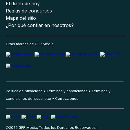
El diario de hoy
Reglas de concursos
Mapa del sitio
¿Por qué confiar en nosotros?
Otras marcas de GFR Media
Política de privacidad
Términos y condiciones
Términos y
condiciones del suscriptor
Correcciones
©
2026
GFR Media, Todos los Derechos Reservados.