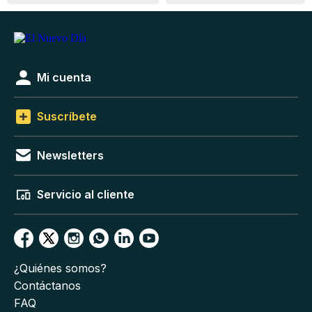
Mi cuenta
Suscríbete
Newsletters
Servicio al cliente
¿Quiénes somos?
Contáctanos
FAQ