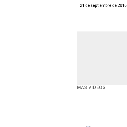
21 de septiembre de 2016
MÁS VIDEOS