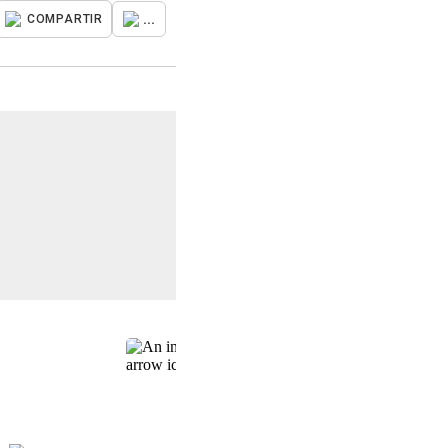
...
COMPARTIR