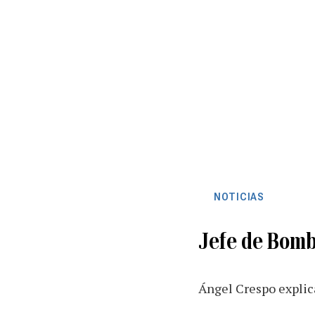
NOTICIAS
Jefe de Bomb
Ángel Crespo explica