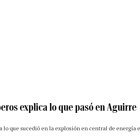
eros explica lo que pasó en Aguirre
 lo que sucedió en la explosión en central de energía e