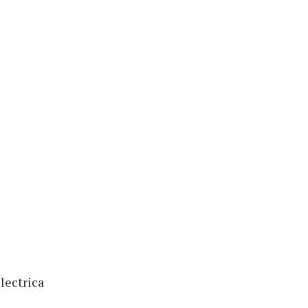
lectrica