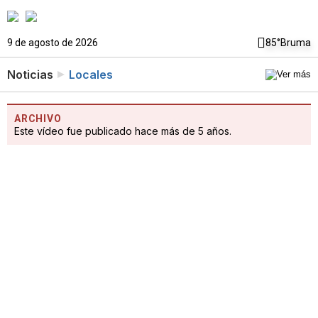
9 de agosto de 2026
85°
Bruma
Noticias
Locales
ARCHIVO
Este vídeo fue publicado hace más de 5 años.