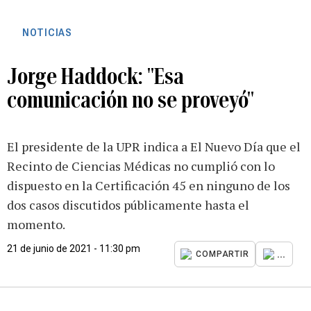
NOTICIAS
Jorge Haddock: "Esa
comunicación no se proveyó"
El presidente de la UPR indica a El Nuevo Día que el
Recinto de Ciencias Médicas no cumplió con lo
dispuesto en la Certificación 45 en ninguno de los
dos casos discutidos públicamente hasta el
momento.
21 de junio de 2021 - 11:30 pm
...
COMPARTIR