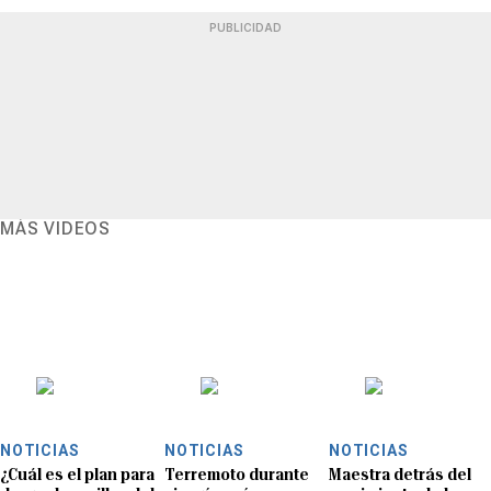
PUBLICIDAD
MÁS VIDEOS
NOTICIAS
NOTICIAS
NOTICIAS
¿Cuál es el plan para
Terremoto durante
Maestra detrás del