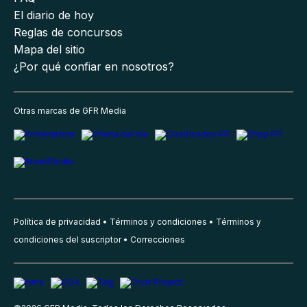
El diario de hoy
Reglas de concursos
Mapa del sitio
¿Por qué confiar en nosotros?
Otras marcas de GFR Media
Política de privacidad
Términos y condiciones
Términos y
condiciones del suscriptor
Correcciones