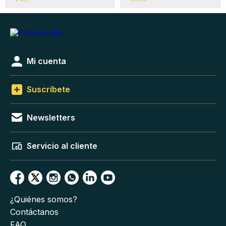
Mi cuenta
Suscríbete
Newsletters
Servicio al cliente
¿Quiénes somos?
Contáctanos
FAQ