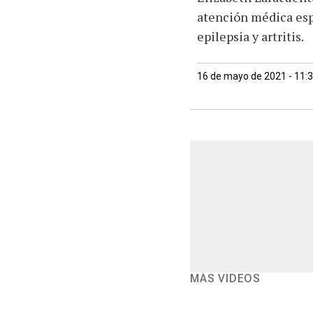
atención médica espec
epilepsia y artritis.
16 de mayo de 2021 - 11:
MÁS VIDEOS