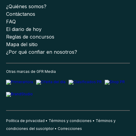
¿Quiénes somos?
Contáctanos
FAQ
El diario de hoy
Reglas de concursos
Mapa del sitio
¿Por qué confiar en nosotros?
Otras marcas de GFR Media
Política de privacidad
Términos y condiciones
Términos y
condiciones del suscriptor
Correcciones