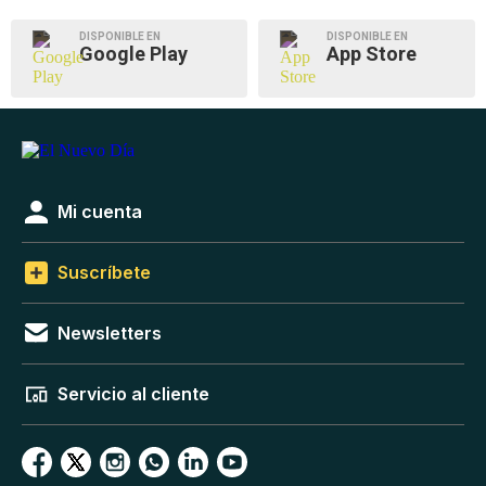
DISPONIBLE EN
DISPONIBLE EN
Google Play
App Store
Mi cuenta
Suscríbete
Newsletters
Servicio al cliente