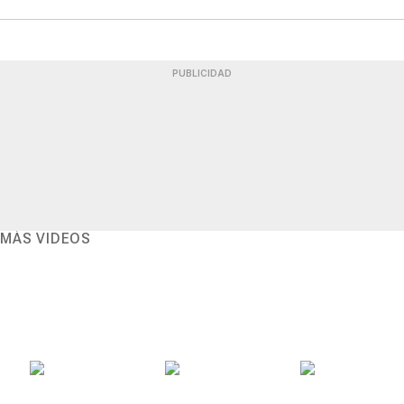
PUBLICIDAD
MÁS VIDEOS