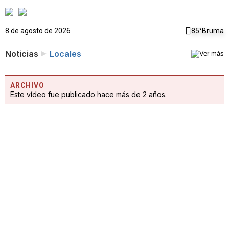
8 de agosto de 2026
85°
Bruma
Noticias
Locales
ARCHIVO
Este vídeo fue publicado hace más de 2 años.