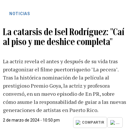
NOTICIAS
La catarsis de Isel Rodríguez: "Caí
al piso y me deshice completa"
La actriz revela el antes y después de su vida tras
protagonizar el filme puertorriqueño "La pecera".
Tras la histórica nominación de la película al
prestigioso Premio Goya, la actriz y profesora
conversó, en un nuevo episodio de En PR, sobre
cómo asume la responsabilidad de guiar a las nuevas
generaciones de artistas en Puerto Rico.
2 de marzo de 2024 - 10:50 pm
...
COMPARTIR