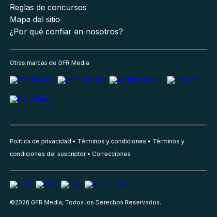
Reglas de concursos
Mapa del sitio
¿Por qué confiar en nosotros?
Otras marcas de GFR Media
Política de privacidad
Términos y condiciones
Términos y
condiciones del suscriptor
Correcciones
©
2026
GFR Media, Todos los Derechos Reservados.