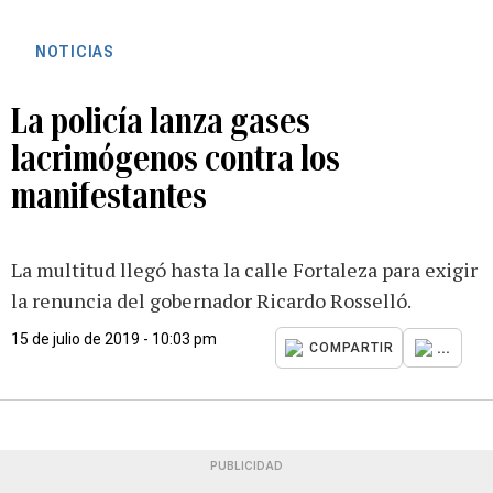
NOTICIAS
La policía lanza gases
lacrimógenos contra los
manifestantes
La multitud llegó hasta la calle Fortaleza para exigir
la renuncia del gobernador Ricardo Rosselló.
15 de julio de 2019 - 10:03 pm
...
COMPARTIR
PUBLICIDAD