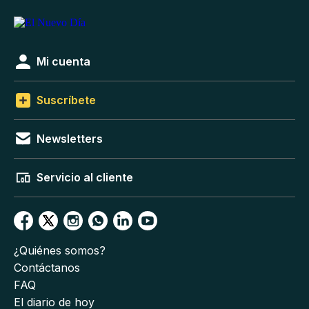
Mi cuenta
Suscríbete
Newsletters
Servicio al cliente
¿Quiénes somos?
Contáctanos
FAQ
El diario de hoy