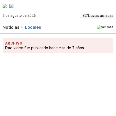
6 de agosto de 2026
82°
Lluvias aisladas
Noticias
Locales
ARCHIVO
Este vídeo fue publicado hace más de 7 años.