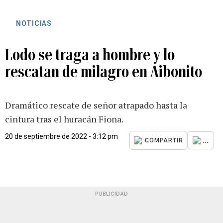
NOTICIAS
Lodo se traga a hombre y lo
rescatan de milagro en Aibonito
Dramático rescate de señor atrapado hasta la
cintura tras el huracán Fiona.
20 de septiembre de 2022 - 3:12 pm
...
COMPARTIR
PUBLICIDAD