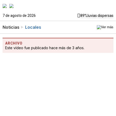
7 de agosto de 2026
89°
Lluvias dispersas
Noticias
Locales
ARCHIVO
Este vídeo fue publicado hace más de 3 años.