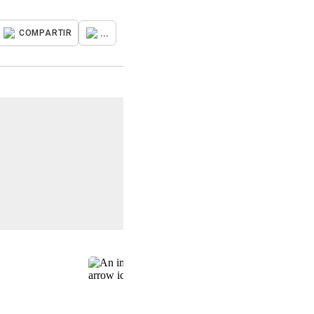
...
COMPARTIR