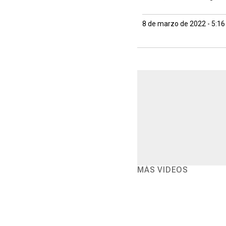
8 de marzo de 2022 - 5:1
MÁS VIDEOS