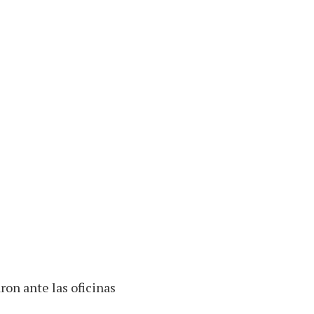
ron ante las oficinas