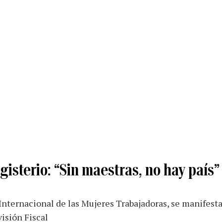
isterio: “Sin maestras, no hay país”
Internacional de las Mujeres Trabajadoras, se manifesta
visión Fiscal