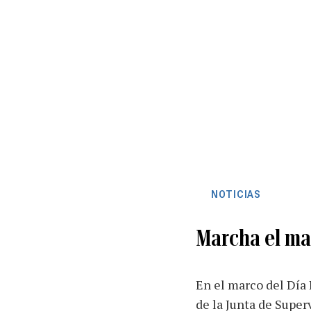
NOTICIAS
Marcha el mag
En el marco del Día 
de la Junta de Super