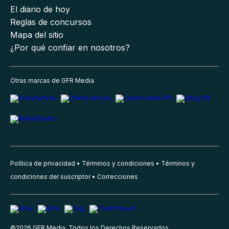
El diario de hoy
Reglas de concursos
Mapa del sitio
¿Por qué confiar en nosotros?
Otras marcas de GFR Media
Política de privacidad
Términos y condiciones
Términos y
condiciones del suscriptor
Correcciones
©
2026
GFR Media, Todos los Derechos Reservados.