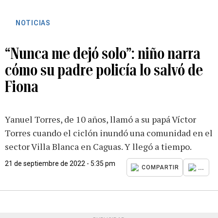
NOTICIAS
“Nunca me dejó solo”: niño narra
cómo su padre policía lo salvó de
Fiona
Yanuel Torres, de 10 años, llamó a su papá Víctor
Torres cuando el ciclón inundó una comunidad en el
sector Villa Blanca en Caguas. Y llegó a tiempo.
21 de septiembre de 2022 - 5:35 pm
...
COMPARTIR