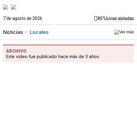
7 de agosto de 2026
85°
Lluvias aisladas
Noticias
Locales
ARCHIVO
Este vídeo fue publicado hace más de 3 años.