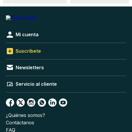
Mi cuenta
Suscríbete
Newsletters
Servicio al cliente
¿Quiénes somos?
Contáctanos
FAQ