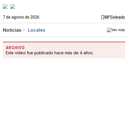
7 de agosto de 2026
88°
Soleado
Noticias
Locales
ARCHIVO
Este vídeo fue publicado hace más de 4 años.