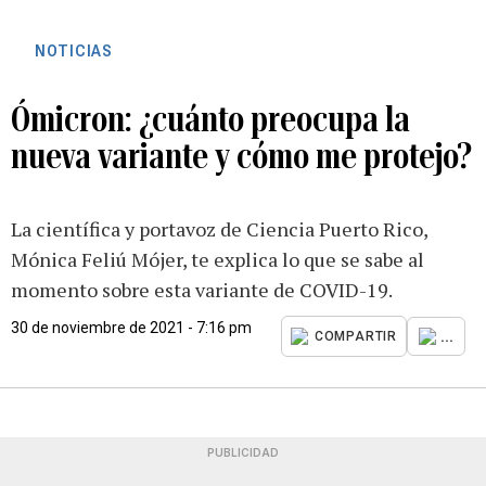
NOTICIAS
Ómicron: ¿cuánto preocupa la
nueva variante y cómo me protejo?
La científica y portavoz de Ciencia Puerto Rico,
Mónica Feliú Mójer, te explica lo que se sabe al
momento sobre esta variante de COVID-19.
30 de noviembre de 2021 - 7:16 pm
...
COMPARTIR
PUBLICIDAD