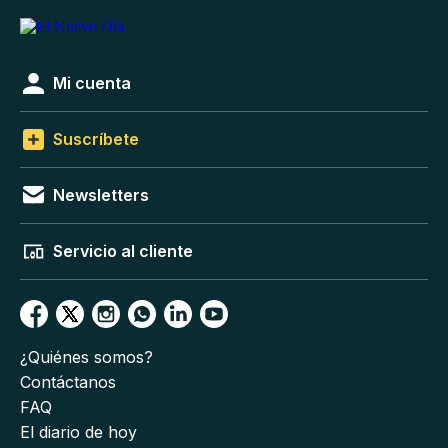
Mi cuenta
Suscríbete
Newsletters
Servicio al cliente
¿Quiénes somos?
Contáctanos
FAQ
El diario de hoy