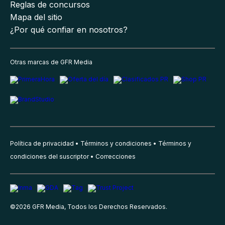
Reglas de concursos
Mapa del sitio
¿Por qué confiar en nosotros?
Otras marcas de GFR Media
Política de privacidad
Términos y condiciones
Términos y
condiciones del suscriptor
Correcciones
©
2026
GFR Media, Todos los Derechos Reservados.