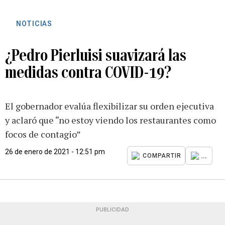
NOTICIAS
¿Pedro Pierluisi suavizará las
medidas contra COVID-19?
El gobernador evalúa flexibilizar su orden ejecutiva
y aclaró que “no estoy viendo los restaurantes como
focos de contagio”
26 de enero de 2021 - 12:51 pm
...
COMPARTIR
PUBLICIDAD