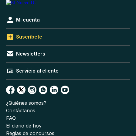
Mi cuenta
Suscríbete
Newsletters
Servicio al cliente
¿Quiénes somos?
Contáctanos
FAQ
El diario de hoy
Reglas de concursos