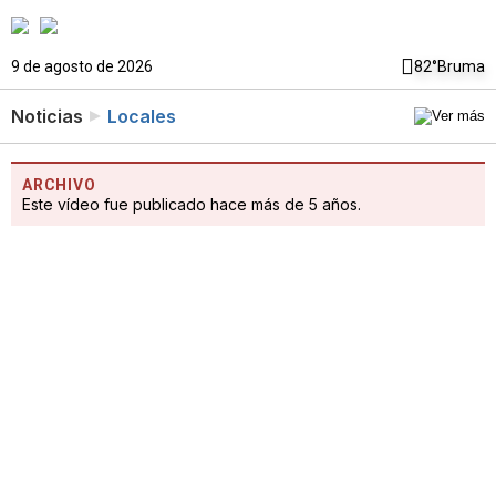
9 de agosto de 2026
82°
Bruma
Noticias
Locales
ARCHIVO
Este vídeo fue publicado hace más de 5 años.