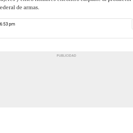
federal de armas.
 6:53 pm
PUBLICIDAD