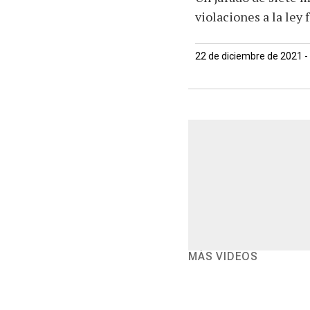
violaciones a la ley 
22 de diciembre de 2021 -
MÁS VIDEOS