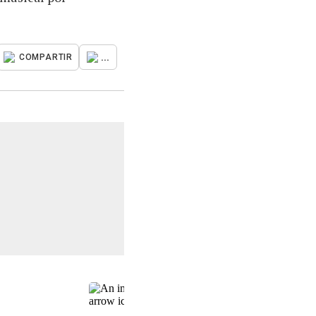
...
COMPARTIR