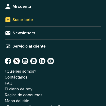
Mi cuenta
Suscríbete
Newsletters
Servicio al cliente
¿Quiénes somos?
Contáctanos
FAQ
El diario de hoy
Reglas de concursos
Mapa del sitio