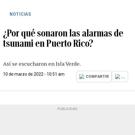
NOTICIAS
¿Por qué sonaron las alarmas de
tsunami en Puerto Rico?
Así se escucharon en Isla Verde.
10 de marzo de 2022 - 10:51 am
...
COMPARTIR
PUBLICIDAD