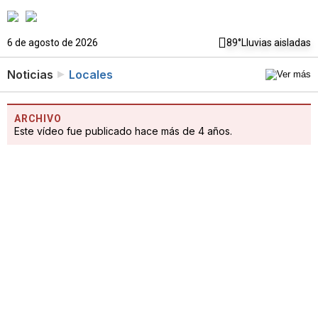
6 de agosto de 2026
89°
Lluvias aisladas
Noticias
Locales
ARCHIVO
Este vídeo fue publicado hace más de 4 años.