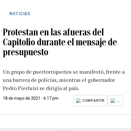
NOTICIAS
Protestan en las afueras del
Capitolio durante el mensaje de
presupuesto
Un grupo de puertorriqueños se manifestó, frente a
una barrera de policías, mientras el gobernador
Pedro Pierluisi se dirigía al país.
18 de mayo de 2021 - 6:17 pm
...
COMPARTIR