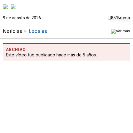
9 de agosto de 2026
85°
Bruma
Noticias
Locales
ARCHIVO
Este vídeo fue publicado hace más de 5 años.