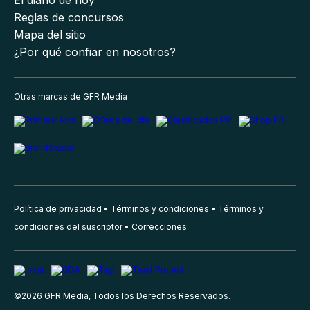
Reglas de concursos
Mapa del sitio
¿Por qué confiar en nosotros?
Otras marcas de GFR Media
Política de privacidad
Términos y condiciones
Términos y
condiciones del suscriptor
Correcciones
©
2026
GFR Media, Todos los Derechos Reservados.