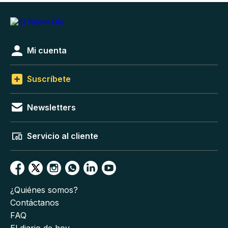
Mi cuenta
Suscríbete
Newsletters
Servicio al cliente
¿Quiénes somos?
Contáctanos
FAQ
El diario de hoy