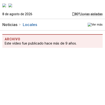
8 de agosto de 2026
80°
Lluvias aisladas
Noticias
Locales
ARCHIVO
Este vídeo fue publicado hace más de 9 años.