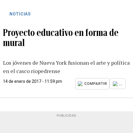
NOTICIAS
Proyecto educativo en forma de
mural
Los jóvenes de Nueva York fusionan el arte y política
en el casco riopedrense
14 de enero de 2017 - 11:59 pm
...
COMPARTIR
PUBLICIDAD