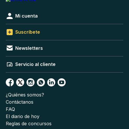
Mi cuenta
Suscríbete
Newsletters
Servicio al cliente
¿Quiénes somos?
Contáctanos
FAQ
El diario de hoy
Reglas de concursos