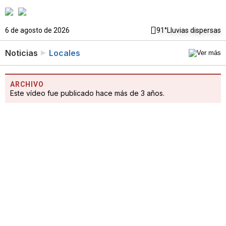
6 de agosto de 2026
91°
Lluvias dispersas
Noticias
Locales
ARCHIVO
Este vídeo fue publicado hace más de 3 años.