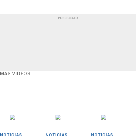
PUBLICIDAD
MÁS VIDEOS
NOTICIAS
NOTICIAS
NOTICIAS