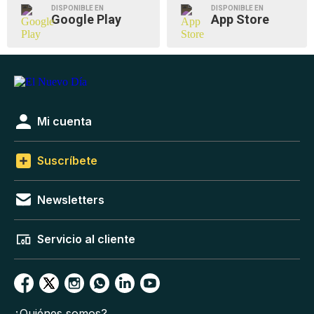
DISPONIBLE EN
DISPONIBLE EN
Google Play
App Store
Mi cuenta
Suscríbete
Newsletters
Servicio al cliente
¿Quiénes somos?