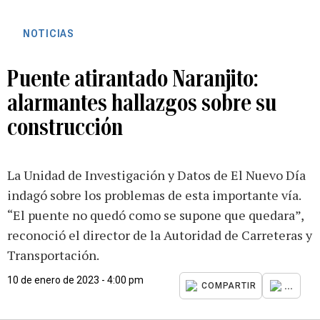
NOTICIAS
Puente atirantado Naranjito:
alarmantes hallazgos sobre su
construcción
La Unidad de Investigación y Datos de El Nuevo Día
indagó sobre los problemas de esta importante vía.
“El puente no quedó como se supone que quedara”,
reconoció el director de la Autoridad de Carreteras y
Transportación.
10 de enero de 2023 - 4:00 pm
...
COMPARTIR