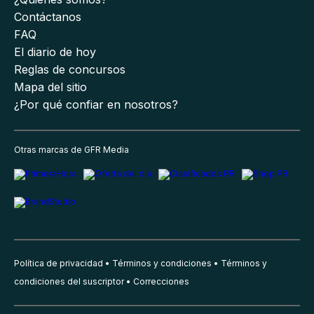
Contáctanos
FAQ
El diario de hoy
Reglas de concursos
Mapa del sitio
¿Por qué confiar en nosotros?
Otras marcas de GFR Media
Política de privacidad
Términos y condiciones
Términos y
condiciones del suscriptor
Correcciones