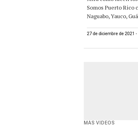
Somos Puerto Rico c
Naguabo, Yauco, Guán
27 de diciembre de 2021 -
MÁS VIDEOS