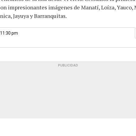
on impresionantes imágenes de Manatí, Loíza, Yauco, 
ica, Jayuya y Barranquitas.
 11:30 pm
PUBLICIDAD