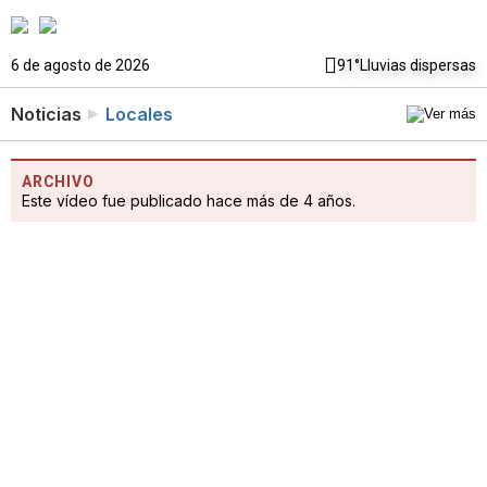
6 de agosto de 2026
91°
Lluvias dispersas
Noticias
Locales
ARCHIVO
Este vídeo fue publicado hace más de 4 años.