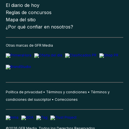
El diario de hoy
Reglas de concursos
Mapa del sitio
¿Por qué confiar en nosotros?
Otras marcas de GFR Media
Política de privacidad
Términos y condiciones
Términos y
condiciones del suscriptor
Correcciones
©
2026
GFR Media, Todos los Derechos Reservados.