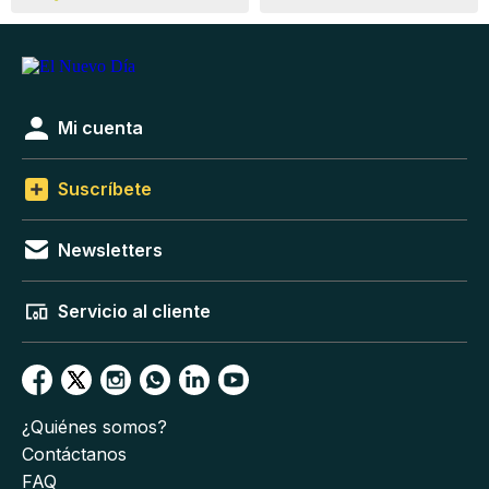
Mi cuenta
Suscríbete
Newsletters
Servicio al cliente
¿Quiénes somos?
Contáctanos
FAQ