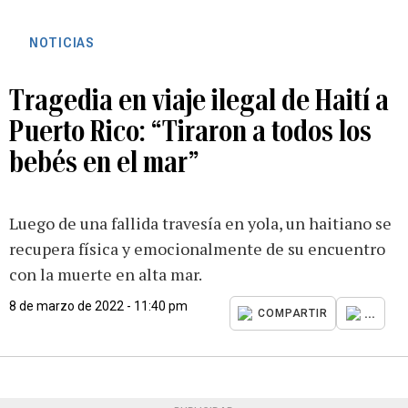
NOTICIAS
Tragedia en viaje ilegal de Haití a
Puerto Rico: “Tiraron a todos los
bebés en el mar”
Luego de una fallida travesía en yola, un haitiano se
recupera física y emocionalmente de su encuentro
con la muerte en alta mar.
8 de marzo de 2022 - 11:40 pm
...
COMPARTIR