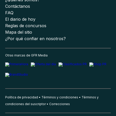
Contáctanos
FAQ
El diario de hoy
Reglas de concursos
Mapa del sitio
¿Por qué confiar en nosotros?
Otras marcas de GFR Media
Política de privacidad
Términos y condiciones
Términos y
condiciones del suscriptor
Correcciones