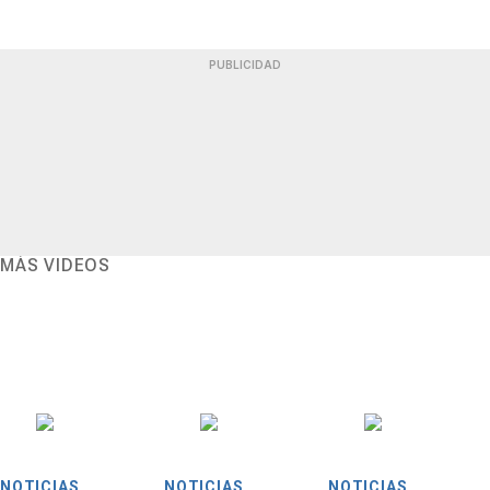
PUBLICIDAD
MÁS VIDEOS
NOTICIAS
NOTICIAS
NOTICIAS