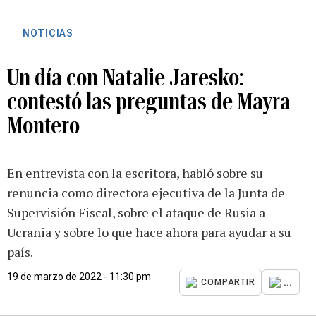
NOTICIAS
Un día con Natalie Jaresko:
contestó las preguntas de Mayra
Montero
En entrevista con la escritora, habló sobre su
renuncia como directora ejecutiva de la Junta de
Supervisión Fiscal, sobre el ataque de Rusia a
Ucrania y sobre lo que hace ahora para ayudar a su
país.
19 de marzo de 2022 - 11:30 pm
...
COMPARTIR