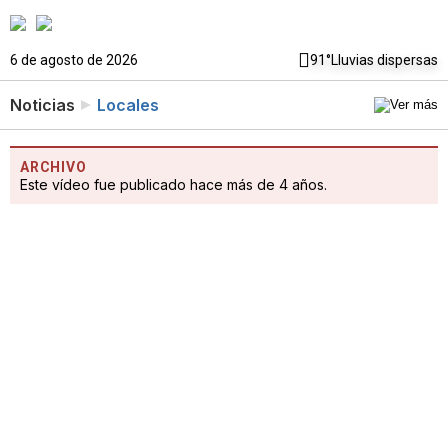
6 de agosto de 2026
91°
Lluvias dispersas
Noticias
Locales
ARCHIVO
Este vídeo fue publicado hace más de 4 años.