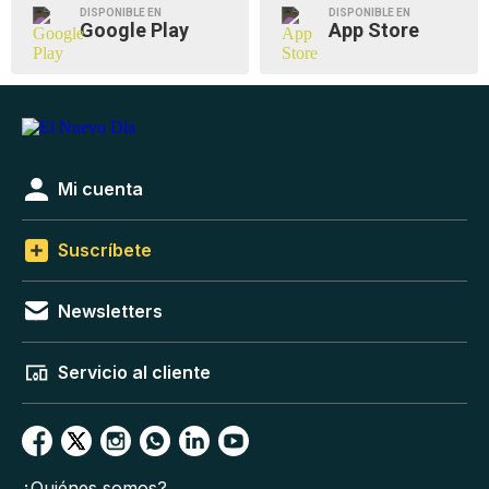
DISPONIBLE EN
DISPONIBLE EN
Google Play
App Store
Mi cuenta
Suscríbete
Newsletters
Servicio al cliente
¿Quiénes somos?