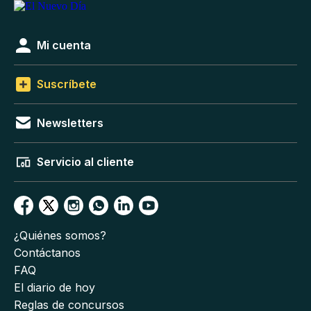
Mi cuenta
Suscríbete
Newsletters
Servicio al cliente
¿Quiénes somos?
Contáctanos
FAQ
El diario de hoy
Reglas de concursos