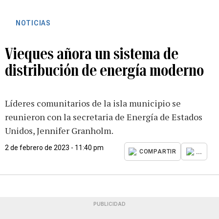
NOTICIAS
Vieques añora un sistema de
distribución de energía moderno
Líderes comunitarios de la isla municipio se
reunieron con la secretaria de Energía de Estados
Unidos, Jennifer Granholm.
2 de febrero de 2023 - 11:40 pm
...
COMPARTIR
PUBLICIDAD