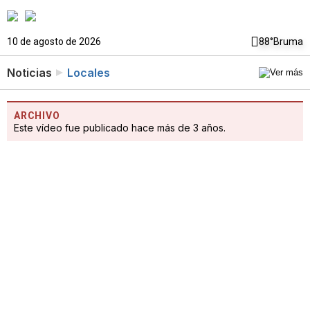
10 de agosto de 2026
88°
Bruma
Noticias
Locales
ARCHIVO
Este vídeo fue publicado hace más de 3 años.