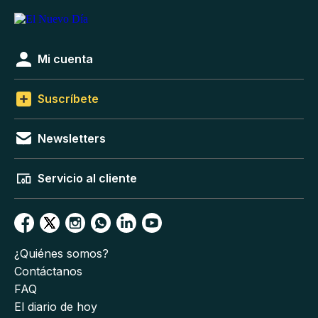
Mi cuenta
Suscríbete
Newsletters
Servicio al cliente
¿Quiénes somos?
Contáctanos
FAQ
El diario de hoy