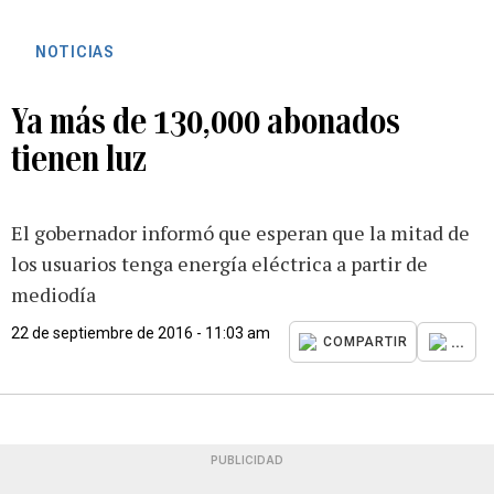
NOTICIAS
Ya más de 130,000 abonados
tienen luz
El gobernador informó que esperan que la mitad de
los usuarios tenga energía eléctrica a partir de
mediodía
22 de septiembre de 2016 - 11:03 am
...
COMPARTIR
PUBLICIDAD