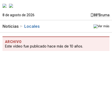
8 de agosto de 2026
88°
Bruma
Noticias
Locales
ARCHIVO
Este vídeo fue publicado hace más de 10 años.