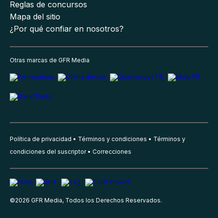
Reglas de concursos
Mapa del sitio
¿Por qué confiar en nosotros?
Otras marcas de GFR Media
Política de privacidad
Términos y condiciones
Términos y
condiciones del suscriptor
Correcciones
©
2026
GFR Media, Todos los Derechos Reservados.