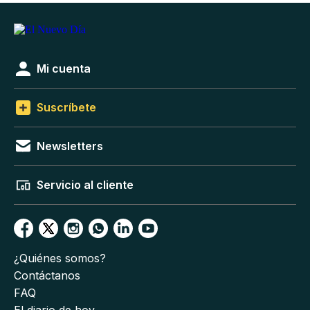
Mi cuenta
Suscríbete
Newsletters
Servicio al cliente
¿Quiénes somos?
Contáctanos
FAQ
El diario de hoy