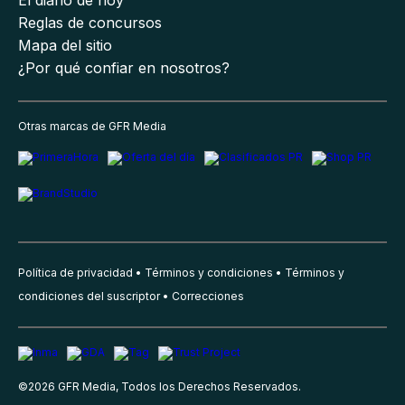
Reglas de concursos
Mapa del sitio
¿Por qué confiar en nosotros?
Otras marcas de GFR Media
Política de privacidad
Términos y condiciones
Términos y
condiciones del suscriptor
Correcciones
©
2026
GFR Media, Todos los Derechos Reservados.