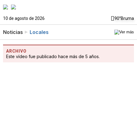
10 de agosto de 2026
90°
Bruma
Noticias
Locales
ARCHIVO
Este vídeo fue publicado hace más de 5 años.