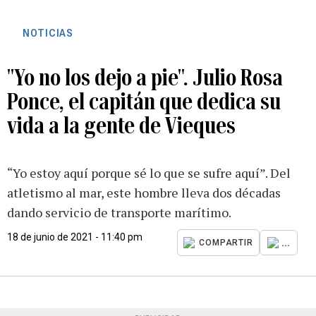
NOTICIAS
"Yo no los dejo a pie". Julio Rosa
Ponce, el capitán que dedica su
vida a la gente de Vieques
“Yo estoy aquí porque sé lo que se sufre aquí”. Del
atletismo al mar, este hombre lleva dos décadas
dando servicio de transporte marítimo.
18 de junio de 2021 - 11:40 pm
...
COMPARTIR