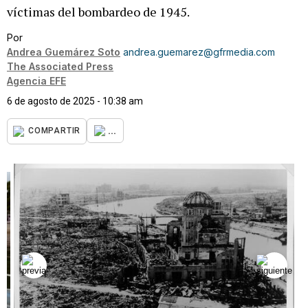
víctimas del bombardeo de 1945.
Por
Andrea Guemárez Soto
andrea.guemarez@gfrmedia.com
The Associated Press
Agencia EFE
6 de agosto de 2025 - 10:38 am
...
COMPARTIR