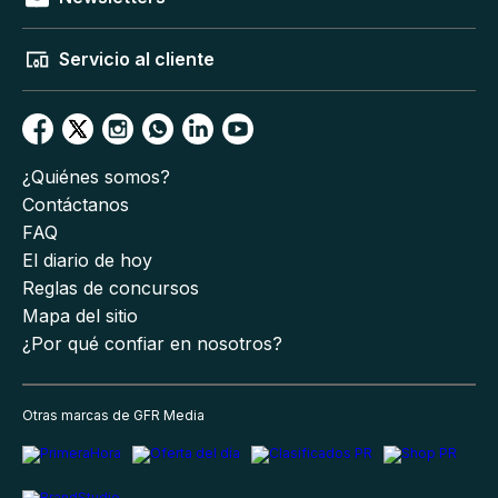
Servicio al cliente
¿Quiénes somos?
Contáctanos
FAQ
El diario de hoy
Reglas de concursos
Mapa del sitio
¿Por qué confiar en nosotros?
Otras marcas de GFR Media