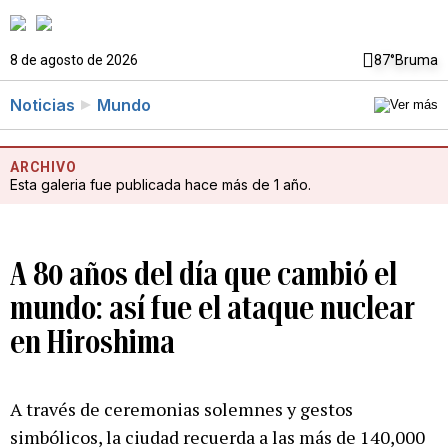
8 de agosto de 2026
87°
Bruma
Noticias
Mundo
ARCHIVO
Esta galeria fue publicada hace más de 1 año.
A 80 años del día que cambió el
mundo: así fue el ataque nuclear
en Hiroshima
A través de ceremonias solemnes y gestos
simbólicos, la ciudad recuerda a las más de 140,000