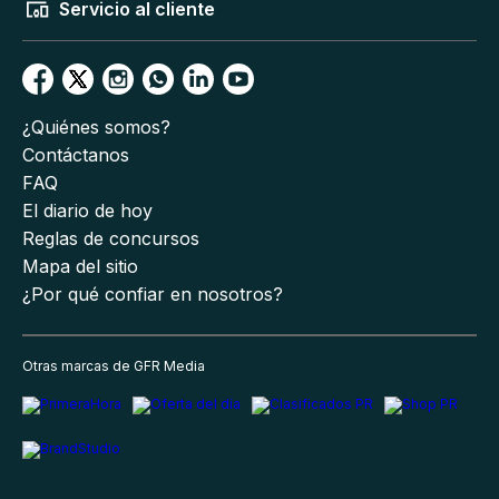
Servicio al cliente
¿Quiénes somos?
Contáctanos
FAQ
El diario de hoy
Reglas de concursos
Mapa del sitio
¿Por qué confiar en nosotros?
Otras marcas de GFR Media