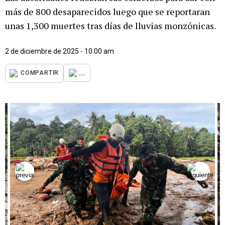
más de 800 desaparecidos luego que se reportaran
unas 1,300 muertes tras días de lluvias monzónicas.
2 de diciembre de 2025 - 10:00 am
...
COMPARTIR