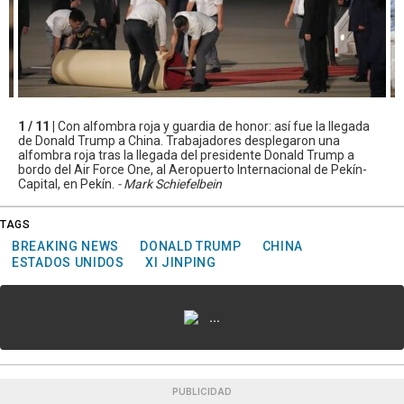
1 / 11 |
Con alfombra roja y guardia de honor: así fue la llegada
de Donald Trump a China. Trabajadores desplegaron una
alfombra roja tras la llegada del presidente Donald Trump a
bordo del Air Force One, al Aeropuerto Internacional de Pekín-
Capital, en Pekín.
- Mark Schiefelbein
TAGS
BREAKING NEWS
DONALD TRUMP
CHINA
ESTADOS UNIDOS
XI JINPING
...
PUBLICIDAD