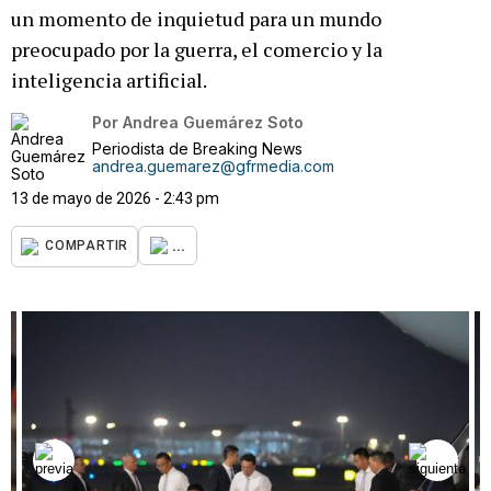
un momento de inquietud para un mundo
preocupado por la guerra, el comercio y la
inteligencia artificial.
Por
Andrea Guemárez Soto
Periodista de Breaking News
andrea.guemarez@gfrmedia.com
13 de mayo de 2026 - 2:43 pm
...
COMPARTIR