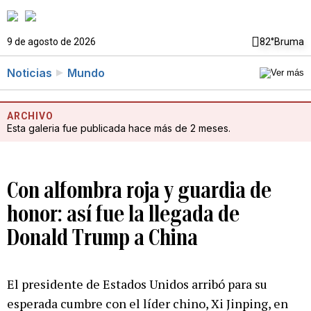
9 de agosto de 2026
82°
Bruma
Noticias
Mundo
ARCHIVO
Esta galeria fue publicada hace más de 2 meses.
Con alfombra roja y guardia de
honor: así fue la llegada de
Donald Trump a China
El presidente de Estados Unidos arribó para su
esperada cumbre con el líder chino, Xi Jinping, en