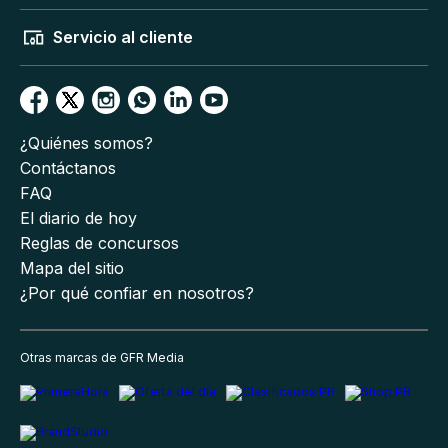
Servicio al cliente
¿Quiénes somos?
Contáctanos
FAQ
El diario de hoy
Reglas de concursos
Mapa del sitio
¿Por qué confiar en nosotros?
Otras marcas de GFR Media