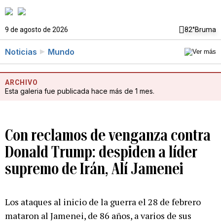
9 de agosto de 2026
82°
Bruma
Noticias
Mundo
ARCHIVO
Esta galeria fue publicada hace más de 1 mes.
Con reclamos de venganza contra
Donald Trump: despiden a líder
supremo de Irán, Alí Jamenei
Los ataques al inicio de la guerra el 28 de febrero
mataron al Jamenei, de 86 años, a varios de sus