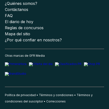
¿Quiénes somos?
Contáctanos
FAQ
El diario de hoy
Reglas de concursos
Mapa del sitio
¿Por qué confiar en nosotros?
Otras marcas de GFR Media
Política de privacidad
Términos y condiciones
Términos y
condiciones del suscriptor
Correcciones