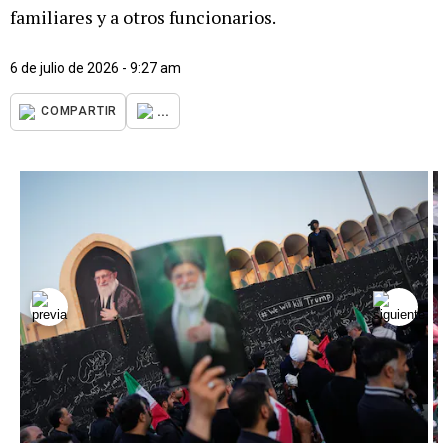
familiares y a otros funcionarios.
6 de julio de 2026 - 9:27 am
...
COMPARTIR