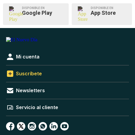
DISPONIBLE EN
DISPONIBLE EN
Google Play
App Store
Mi cuenta
Suscríbete
Newsletters
Servicio al cliente