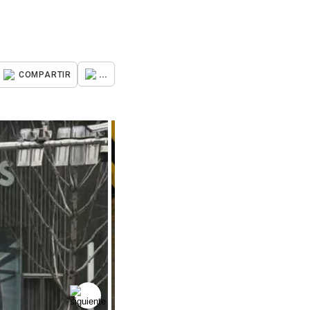
...
COMPARTIR