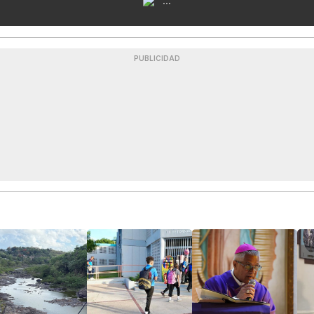
...
PUBLICIDAD