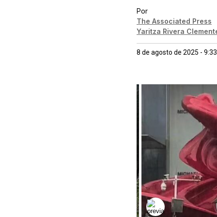
Por
The Associated Press
Yaritza Rivera Clement
8 de agosto de 2025 - 9:3