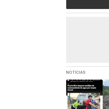
NOTICIAS