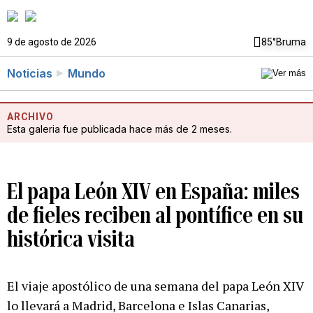
9 de agosto de 2026
85°
Bruma
Noticias
Mundo
ARCHIVO
Esta galeria fue publicada hace más de 2 meses.
El papa León XIV en España: miles
de fieles reciben al pontífice en su
histórica visita
El viaje apostólico de una semana del papa León XIV
lo llevará a Madrid, Barcelona e Islas Canarias,