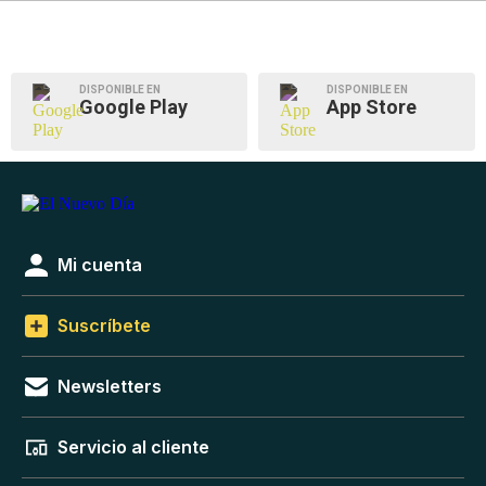
DISPONIBLE EN
DISPONIBLE EN
Google Play
App Store
Mi cuenta
Suscríbete
Newsletters
Servicio al cliente