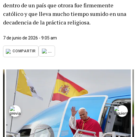
dentro de un país que otrora fue firmemente
católico y que lleva mucho tiempo sumido en una
decadencia de la práctica religiosa.
7 de junio de 2026 - 9:05 am
...
COMPARTIR