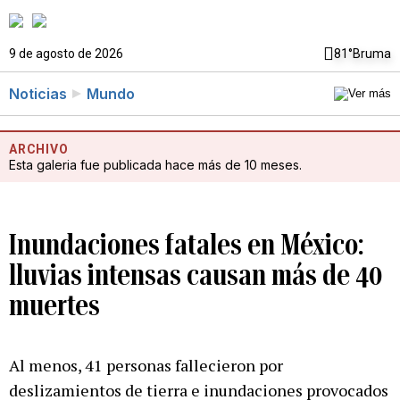
9 de agosto de 2026
81°
Bruma
Noticias
Mundo
ARCHIVO
Esta galeria fue publicada hace más de 10 meses.
Inundaciones fatales en México:
lluvias intensas causan más de 40
muertes
Al menos, 41 personas fallecieron por
deslizamientos de tierra e inundaciones provocados