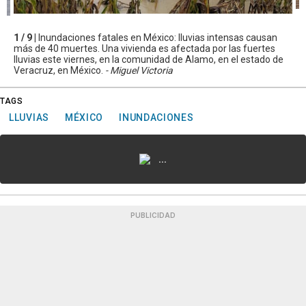
1 / 9 |
Inundaciones fatales en México: lluvias intensas causan
más de 40 muertes. Una vivienda es afectada por las fuertes
lluvias este viernes, en la comunidad de Alamo, en el estado de
Veracruz, en México.
- Miguel Victoria
TAGS
LLUVIAS
MÉXICO
INUNDACIONES
...
PUBLICIDAD