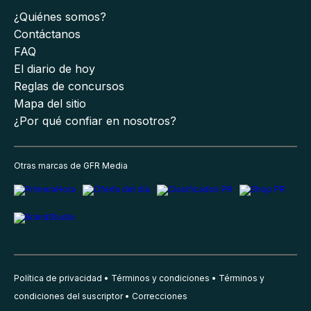
¿Quiénes somos?
Contáctanos
FAQ
El diario de hoy
Reglas de concursos
Mapa del sitio
¿Por qué confiar en nosotros?
Otras marcas de GFR Media
Política de privacidad
Términos y condiciones
Términos y
condiciones del suscriptor
Correcciones