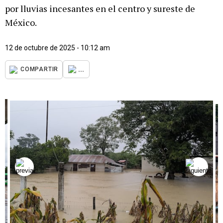
por lluvias incesantes en el centro y sureste de
México.
12 de octubre de 2025 - 10:12 am
...
COMPARTIR