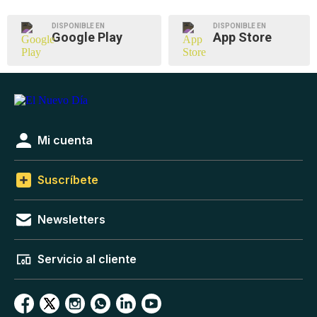
DISPONIBLE EN
DISPONIBLE EN
Google Play
App Store
Mi cuenta
Suscríbete
Newsletters
Servicio al cliente