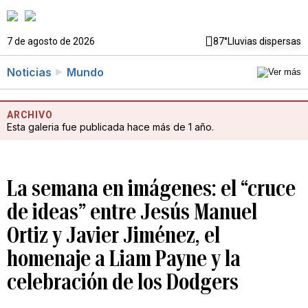
7 de agosto de 2026
87°
Lluvias dispersas
Noticias
Mundo
ARCHIVO
Esta galeria fue publicada hace más de 1 año.
La semana en imágenes: el “cruce
de ideas” entre Jesús Manuel
Ortiz y Javier Jiménez, el
homenaje a Liam Payne y la
celebración de los Dodgers