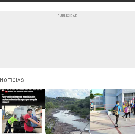
PUBLICIDAD
NOTICIAS