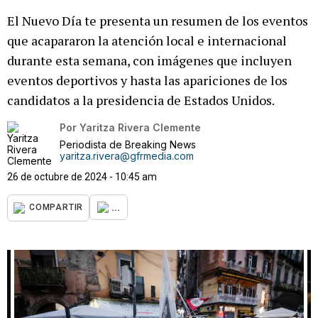
El Nuevo Día te presenta un resumen de los eventos
que acapararon la atención local e internacional
durante esta semana, con imágenes que incluyen
eventos deportivos y hasta las apariciones de los
candidatos a la presidencia de Estados Unidos.
Por
Yaritza Rivera Clemente
Periodista de Breaking News
yaritza.rivera@gfrmedia.com
26 de octubre de 2024 - 10:45 am
...
COMPARTIR