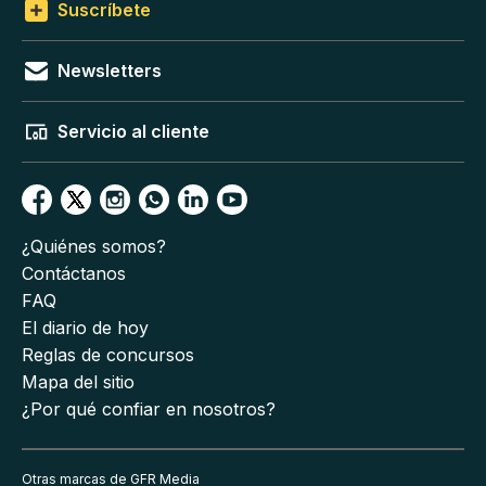
Suscríbete
Newsletters
Servicio al cliente
¿Quiénes somos?
Contáctanos
FAQ
El diario de hoy
Reglas de concursos
Mapa del sitio
¿Por qué confiar en nosotros?
Otras marcas de GFR Media