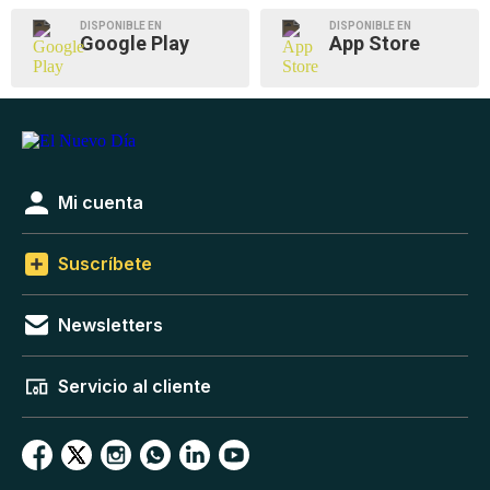
DISPONIBLE EN
DISPONIBLE EN
Google Play
App Store
Mi cuenta
Suscríbete
Newsletters
Servicio al cliente