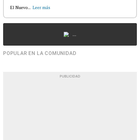
El Nuevo...
Leer más
...
POPULAR EN LA COMUNIDAD
PUBLICIDAD