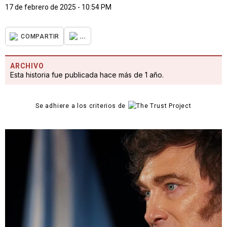
17 de febrero de 2025 - 10:54 PM
...
COMPARTIR
ARCHIVO
Esta historia fue publicada hace más de 1 año.
Se adhiere a los criterios de