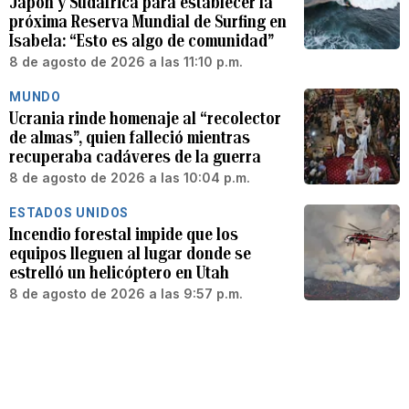
Japón y Sudáfrica para establecer la
próxima Reserva Mundial de Surfing en
Isabela: “Esto es algo de comunidad”
8 de agosto de 2026 a las 11:10 p.m.
MUNDO
Ucrania rinde homenaje al “recolector
de almas”, quien falleció mientras
recuperaba cadáveres de la guerra
8 de agosto de 2026 a las 10:04 p.m.
ESTADOS UNIDOS
Incendio forestal impide que los
equipos lleguen al lugar donde se
estrelló un helicóptero en Utah
8 de agosto de 2026 a las 9:57 p.m.