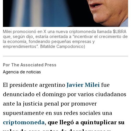
Milei promocionó en X una nueva criptomoneda llamada $LIBRA
que, según dijo, estaría orientada a “incentivar el crecimiento de
la economía, fondeando pequeñas empresas y
emprendimientos”.
(
Matilde Campodonico
)
Por
The Associated Press
Agencia de noticias
El presidente argentino
Javier Milei
fue
denunciado el domingo por varios ciudadanos
ante la justicia penal por promover
supuestamente en sus redes sociales una
criptomoneda
,
que llegó a quintuplicar su