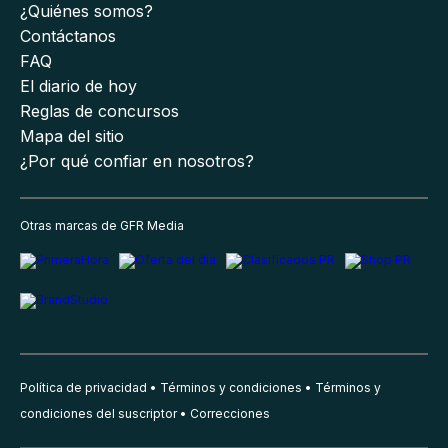
¿Quiénes somos?
Contáctanos
FAQ
El diario de hoy
Reglas de concursos
Mapa del sitio
¿Por qué confiar en nosotros?
Otras marcas de GFR Media
Política de privacidad
Términos y condiciones
Términos y
condiciones del suscriptor
Correcciones