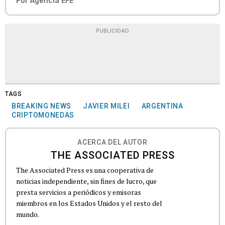
Por
Agencia EFE
PUBLICIDAD
TAGS
BREAKING NEWS
JAVIER MILEI
ARGENTINA
CRIPTOMONEDAS
ACERCA DEL AUTOR
THE ASSOCIATED PRESS
The Associated Press es una cooperativa de
noticias independiente, sin fines de lucro, que
presta servicios a periódicos y emisoras
miembros en los Estados Unidos y el resto del
mundo.