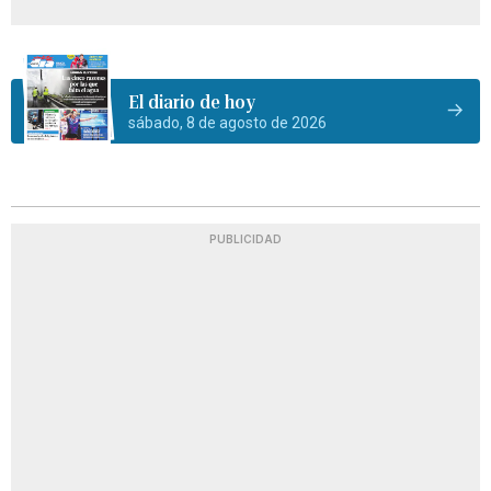
El diario de hoy
sábado, 8 de agosto de 2026
PUBLICIDAD