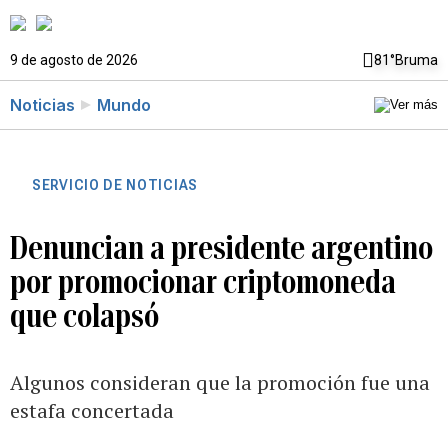
9 de agosto de 2026
81°
Bruma
Noticias
Mundo
SERVICIO DE NOTICIAS
Denuncian a presidente argentino
por promocionar criptomoneda
que colapsó
Algunos consideran que la promoción fue una
estafa concertada