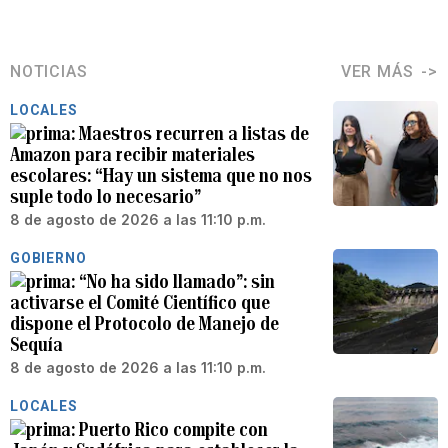
NOTICIAS
VER MÁS
LOCALES
Maestros recurren a listas de
Amazon para recibir materiales
escolares: “Hay un sistema que no nos
suple todo lo necesario”
8 de agosto de 2026 a las 11:10 p.m.
GOBIERNO
“No ha sido llamado”: sin
activarse el Comité Científico que
dispone el Protocolo de Manejo de
Sequía
8 de agosto de 2026 a las 11:10 p.m.
LOCALES
Puerto Rico compite con