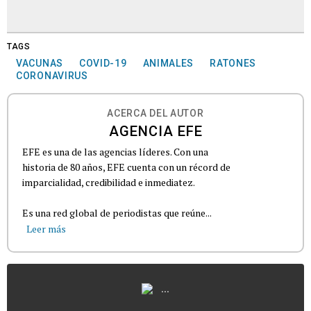
TAGS
VACUNAS
COVID-19
ANIMALES
RATONES
CORONAVIRUS
ACERCA DEL AUTOR
AGENCIA EFE
EFE es una de las agencias líderes. Con una
historia de 80 años, EFE cuenta con un récord de
imparcialidad, credibilidad e inmediatez.
Es una red global de periodistas que reúne...
Leer más
...