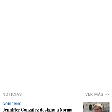
NOTICIAS
VER MÁS
GOBIERNO
Jenniffer González designa a Norma