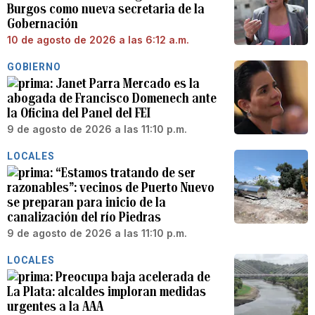
Burgos como nueva secretaria de la
Gobernación
10 de agosto de 2026 a las 6:12 a.m.
GOBIERNO
Janet Parra Mercado es la
abogada de Francisco Domenech ante
la Oficina del Panel del FEI
9 de agosto de 2026 a las 11:10 p.m.
LOCALES
“Estamos tratando de ser
razonables”: vecinos de Puerto Nuevo
se preparan para inicio de la
canalización del río Piedras
9 de agosto de 2026 a las 11:10 p.m.
LOCALES
Preocupa baja acelerada de
La Plata: alcaldes imploran medidas
urgentes a la AAA