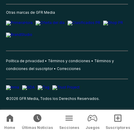
Otras marcas de GFR Media
Política de privacidad
Términos y condiciones
Términos y
condiciones del suscriptor
Correcciones
©
2026
GFR Media, Todos los Derechos Reservados.
Home
Últimas Noticias
Secciones
Juegos
Suscriptores