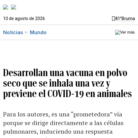
10 de agosto de 2026
81°
Bruma
Noticias
Mundo
Desarrollan una vacuna en polvo
seco que se inhala una vez y
previene el COVID-19 en animales
Para los autores, es una “prometedora” vía
porque se dirige directamente a las células
pulmonares, induciendo una respuesta