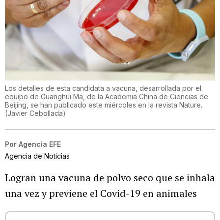
Los detalles de esta candidata a vacuna, desarrollada por el
equipo de Guanghui Ma, de la Academia China de Ciencias de
Beijing, se han publicado este miércoles en la revista Nature.
(
Javier Cebollada
)
Por
Agencia EFE
Agencia de Noticias
Logran una vacuna de polvo seco que se inhala
una vez y previene el Covid-19 en animales