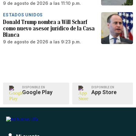
9 de agosto de 2026 a las 11:10 p.m.
ESTADOS UNIDOS
Donald Trump nombra a Will Scharf
como nuevo asesor jurídico de la Casa
Blanca
9 de agosto de 2026 a las 9:23 p.m.
DISPONIBLE EN
DISPONIBLE EN
Google Play
App Store