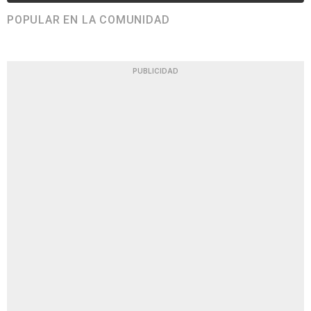
POPULAR EN LA COMUNIDAD
PUBLICIDAD