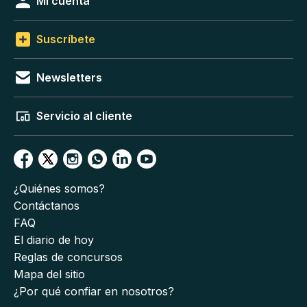
Mi cuenta
Suscríbete
Newsletters
Servicio al cliente
¿Quiénes somos?
Contáctanos
FAQ
El diario de hoy
Reglas de concursos
Mapa del sitio
¿Por qué confiar en nosotros?