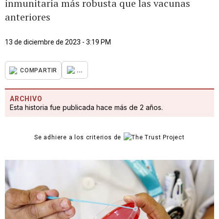
inmunitaria más robusta que las vacunas
anteriores
13 de diciembre de 2023 - 3:19 PM
...
COMPARTIR
ARCHIVO
Esta historia fue publicada hace más de 2 años.
Se adhiere a los criterios de