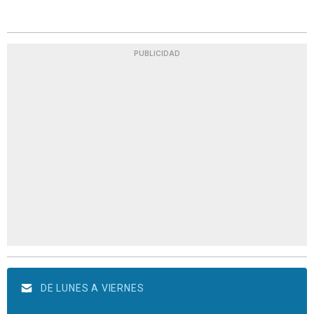
PUBLICIDAD
DE LUNES A VIERNES