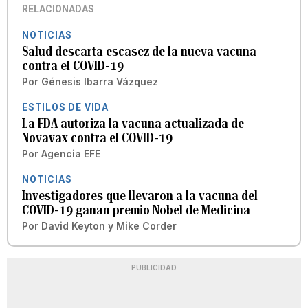
RELACIONADAS
NOTICIAS
Salud descarta escasez de la nueva vacuna
contra el COVID-19
Por
Génesis Ibarra Vázquez
ESTILOS DE VIDA
La FDA autoriza la vacuna actualizada de
Novavax contra el COVID-19
Por
Agencia EFE
NOTICIAS
Investigadores que llevaron a la vacuna del
COVID-19 ganan premio Nobel de Medicina
Por
David Keyton y Mike Corder
PUBLICIDAD