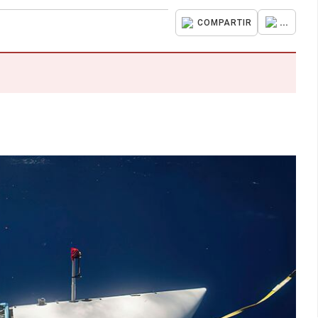
...
COMPARTIR