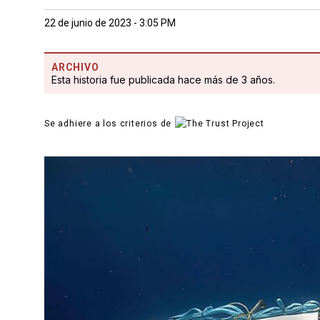
22 de junio de 2023 - 3:05 PM
ARCHIVO
Esta historia fue publicada hace más de 3 años.
Se adhiere a los criterios de