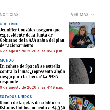
NOTICIAS
VER MÁS
GOBIERNO
Jenniffer González asegura que
expresidente de la Junta de
Gobierno de la AAA sabía del plan
de racionamiento
6 de agosto de 2026 a las 4:48 p.m.
MUNDO
Un cohete de SpaceX se estrella
contra la Luna: ¿representa algún
riesgo para la Tierra? La NASA
responde
6 de agosto de 2026 a las 4:48 p.m.
ESTADOS UNIDOS
Deuda de tarjetas de crédito en
Estados Unidos aumenta a $4,350