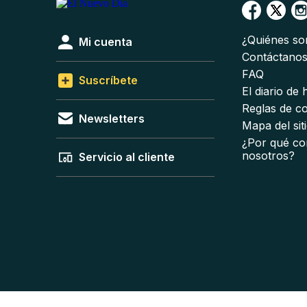
¿Quiénes s
Mi cuenta
Contáctano
FAQ
Suscríbete
El diario de
Reglas de c
Newsletters
Mapa del sit
¿Por qué co
nosotros?
Servicio al cliente