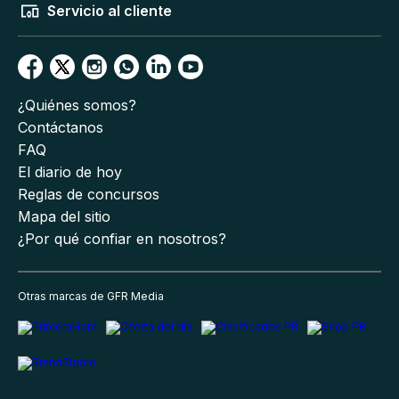
Servicio al cliente
¿Quiénes somos?
Contáctanos
FAQ
El diario de hoy
Reglas de concursos
Mapa del sitio
¿Por qué confiar en nosotros?
Otras marcas de GFR Media