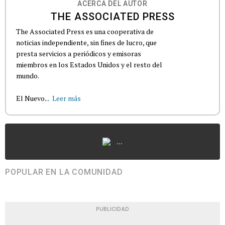
ACERCA DEL AUTOR
THE ASSOCIATED PRESS
The Associated Press es una cooperativa de
noticias independiente, sin fines de lucro, que
presta servicios a periódicos y emisoras
miembros en los Estados Unidos y el resto del
mundo.
El Nuevo...
Leer más
...
POPULAR EN LA COMUNIDAD
PUBLICIDAD