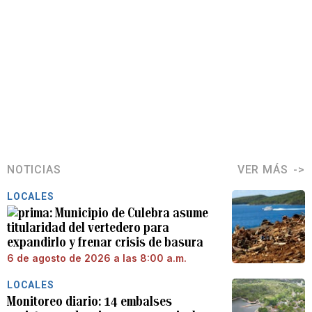
NOTICIAS
VER MÁS
LOCALES
Municipio de Culebra asume
titularidad del vertedero para
expandirlo y frenar crisis de basura
6 de agosto de 2026 a las 8:00 a.m.
LOCALES
Monitoreo diario: 14 embalses