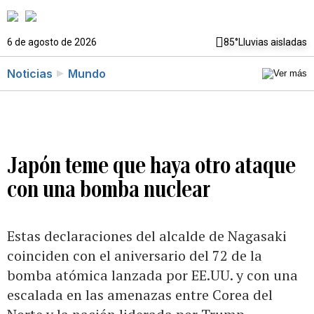
6 de agosto de 2026
85°
Lluvias aisladas
Noticias
Mundo
Japón teme que haya otro ataque
con una bomba nuclear
Estas declaraciones del alcalde de Nagasaki
coinciden con el aniversario del 72 de la
bomba atómica lanzada por EE.UU. y con una
escalada en las amenazas entre Corea del