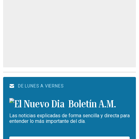
DE LUNES A VIERNES
Boletín A.M.
Las noticias explicadas de forma sencilla y directa para
entender lo más importante del día.