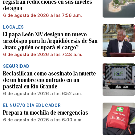
registran reducciones en sus niveles
de agua
6 de agosto de 2026 a las 7:56 a.m.
LOCALES
El papa León XIV designa un nuevo
arzobispo para la Arquidiócesis de San
Juan: ¿quién ocupará el cargo?
6 de agosto de 2026 a las 7:48 a.m.
SEGURIDAD
Reclasifican como asesinato la muerte
de un hombre encontrado en un
pastizal en Río Grande
6 de agosto de 2026 a las 6:52 a.m.
EL NUEVO DÍA EDUCADOR
Prepara tu mochila de emergencias
6 de agosto de 2026 a las 6:00 a.m.