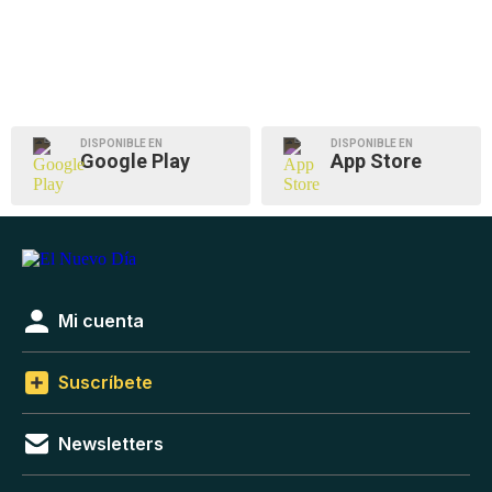
DISPONIBLE EN
DISPONIBLE EN
Google Play
App Store
Mi cuenta
Suscríbete
Newsletters