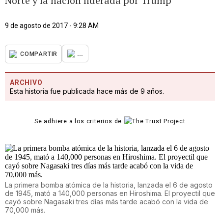
Norte y la nación liderada por Trump
9 de agosto de 2017 - 9:28 AM
...
COMPARTIR
ARCHIVO
Esta historia fue publicada hace más de 9 años.
Se adhiere a los criterios de
La primera bomba atómica de la historia, lanzada el 6 de agosto
de 1945, mató a 140,000 personas en Hiroshima. El proyectil que
cayó sobre Nagasaki tres días más tarde acabó con la vida de
70,000 más.