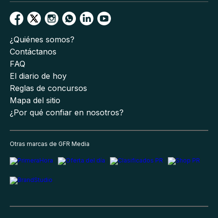
¿Quiénes somos?
Contáctanos
FAQ
El diario de hoy
Reglas de concursos
Mapa del sitio
¿Por qué confiar en nosotros?
Otras marcas de GFR Media