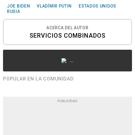
JOE BIDEN
VLADÍMIR PUTIN
ESTADOS UNIDOS
RUSIA
ACERCA DEL AUTOR
SERVICIOS COMBINADOS
...
POPULAR EN LA COMUNIDAD
PUBLICIDAD