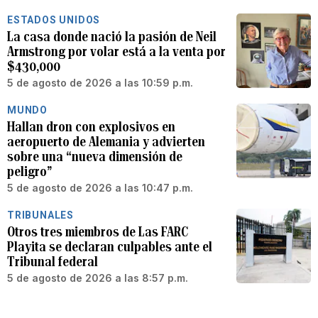
ESTADOS UNIDOS
La casa donde nació la pasión de Neil
Armstrong por volar está a la venta por
$430,000
5 de agosto de 2026 a las 10:59 p.m.
MUNDO
Hallan dron con explosivos en
aeropuerto de Alemania y advierten
sobre una “nueva dimensión de
peligro”
5 de agosto de 2026 a las 10:47 p.m.
TRIBUNALES
Otros tres miembros de Las FARC
Playita se declaran culpables ante el
Tribunal federal
5 de agosto de 2026 a las 8:57 p.m.