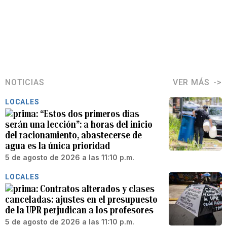
NOTICIAS
VER MÁS
LOCALES
“Estos dos primeros días
serán una lección”: a horas del inicio
del racionamiento, abastecerse de
agua es la única prioridad
5 de agosto de 2026 a las 11:10 p.m.
LOCALES
Contratos alterados y clases
canceladas: ajustes en el presupuesto
de la UPR perjudican a los profesores
5 de agosto de 2026 a las 11:10 p.m.