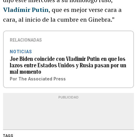
Vladímir Putin
, que es mejor verse cara a
cara, al inicio de la cumbre en Ginebra.”
RELACIONADAS
NOTICIAS
Joe Biden coincide con Vladimir Putin en que los
lazos entre Estados Unidos y Rusia pasan por un
mal momento
Por
The Associated Press
PUBLICIDAD
TAGS