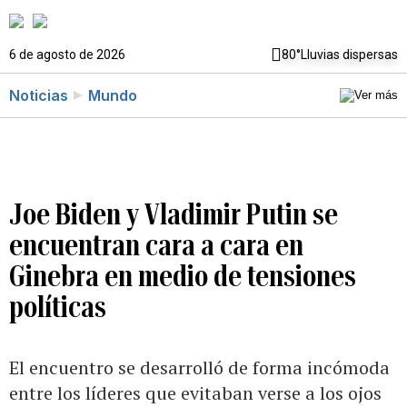
6 de agosto de 2026
80°
Lluvias dispersas
Noticias
Mundo
Joe Biden y Vladimir Putin se
encuentran cara a cara en
Ginebra en medio de tensiones
políticas
El encuentro se desarrolló de forma incómoda
entre los líderes que evitaban verse a los ojos