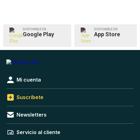
DISPONIBLE EN
DISPONIBLE EN
Google Play
App Store
Mi cuenta
Suscríbete
Newsletters
Servicio al cliente