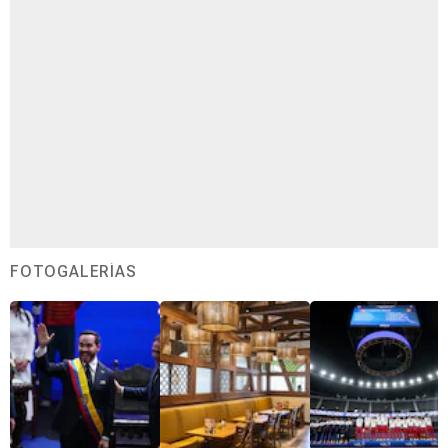
FOTOGALERÍAS