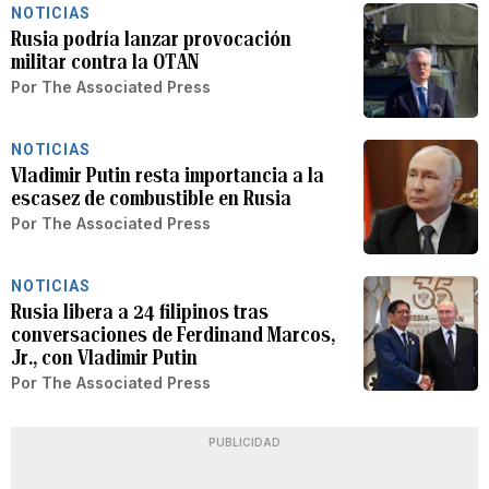
NOTICIAS
Rusia podría lanzar provocación
militar contra la OTAN
Por
The Associated Press
NOTICIAS
Vladimir Putin resta importancia a la
escasez de combustible en Rusia
Por
The Associated Press
NOTICIAS
Rusia libera a 24 filipinos tras
conversaciones de Ferdinand Marcos,
Jr., con Vladimir Putin
Por
The Associated Press
PUBLICIDAD