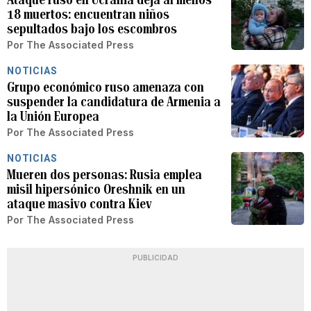
18 muertos: encuentran niños
sepultados bajo los escombros
Por
The Associated Press
NOTICIAS
Grupo económico ruso amenaza con
suspender la candidatura de Armenia a
la Unión Europea
Por
The Associated Press
NOTICIAS
Mueren dos personas: Rusia emplea
misil hipersónico Oreshnik en un
ataque masivo contra Kiev
Por
The Associated Press
PUBLICIDAD