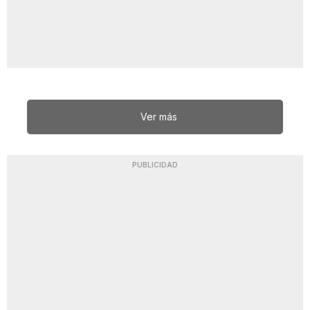
Ver más
PUBLICIDAD