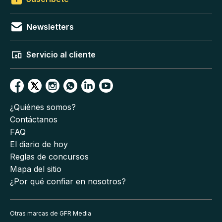
Newsletters
Servicio al cliente
¿Quiénes somos?
Contáctanos
FAQ
El diario de hoy
Reglas de concursos
Mapa del sitio
¿Por qué confiar en nosotros?
Otras marcas de GFR Media