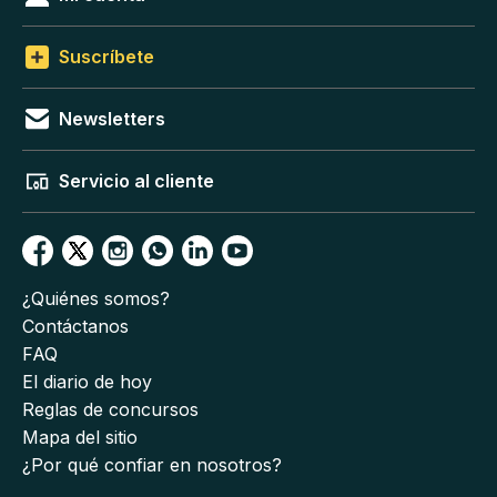
Suscríbete
Newsletters
Servicio al cliente
¿Quiénes somos?
Contáctanos
FAQ
El diario de hoy
Reglas de concursos
Mapa del sitio
¿Por qué confiar en nosotros?