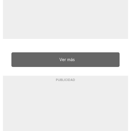
Ver más
PUBLICIDAD