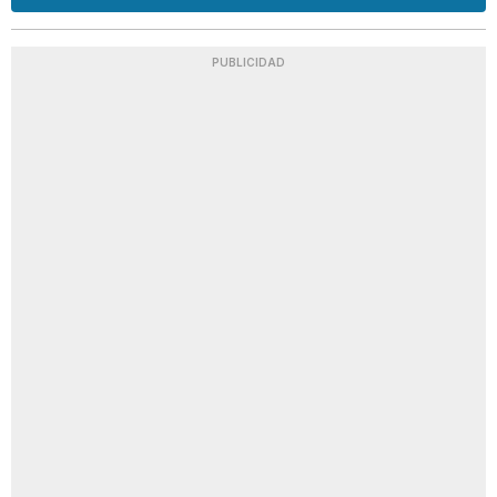
PUBLICIDAD