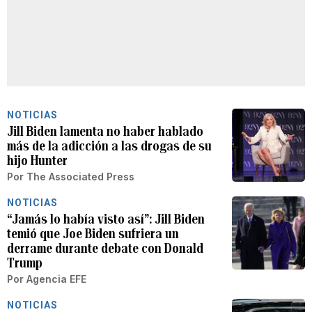
NOTICIAS
Jill Biden lamenta no haber hablado
más de la adicción a las drogas de su
hijo Hunter
Por
The Associated Press
NOTICIAS
“Jamás lo había visto así”: Jill Biden
temió que Joe Biden sufriera un
derrame durante debate con Donald
Trump
Por
Agencia EFE
NOTICIAS