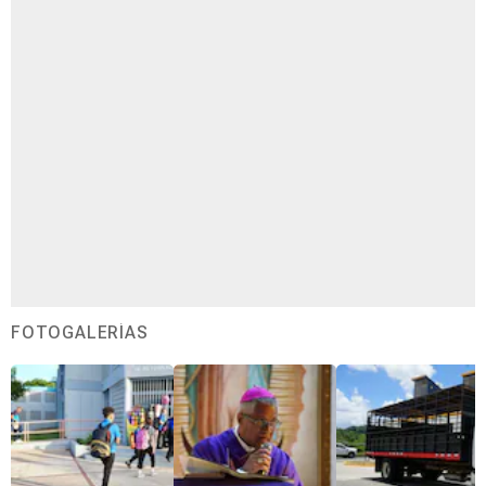
FOTOGALERÍAS