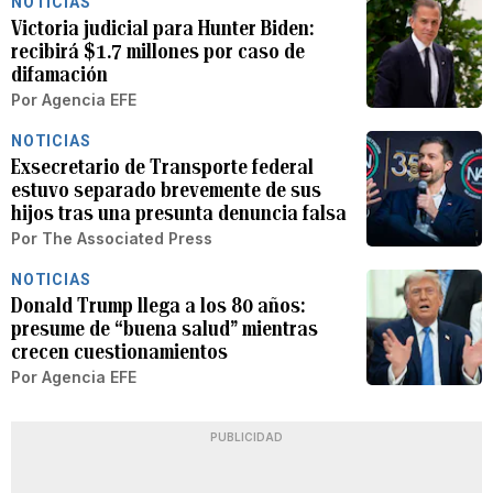
NOTICIAS
Victoria judicial para Hunter Biden:
recibirá $1.7 millones por caso de
difamación
Por
Agencia EFE
NOTICIAS
Exsecretario de Transporte federal
estuvo separado brevemente de sus
hijos tras una presunta denuncia falsa
Por
The Associated Press
NOTICIAS
Donald Trump llega a los 80 años:
presume de “buena salud” mientras
crecen cuestionamientos
Por
Agencia EFE
PUBLICIDAD