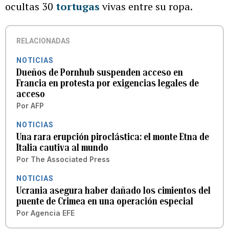
ocultas 30
tortugas
vivas entre su ropa.
RELACIONADAS
NOTICIAS
Dueños de Pornhub suspenden acceso en
Francia en protesta por exigencias legales de
acceso
Por
AFP
NOTICIAS
Una rara erupción piroclástica: el monte Etna de
Italia cautiva al mundo
Por
The Associated Press
NOTICIAS
Ucrania asegura haber dañado los cimientos del
puente de Crimea en una operación especial
Por
Agencia EFE