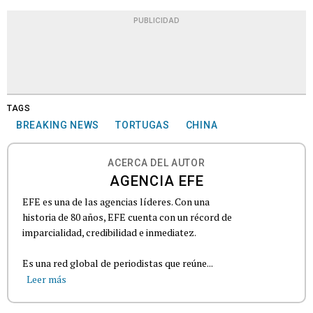
PUBLICIDAD
TAGS
BREAKING NEWS
TORTUGAS
CHINA
ACERCA DEL AUTOR
AGENCIA EFE
EFE es una de las agencias líderes. Con una
historia de 80 años, EFE cuenta con un récord de
imparcialidad, credibilidad e inmediatez.
Es una red global de periodistas que reúne...
Leer más