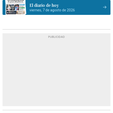
El diario de hoy
viernes, 7 de agosto de 2026
PUBLICIDAD