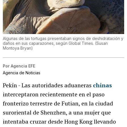
Algunas de las tortugas presentaban signos de deshidratación y
daños en sus caparazones, según Global Times.
(
Susan
Montoya Bryan
)
Por
Agencia EFE
Agencia de Noticias
Pekín - Las autoridades aduaneras
chinas
interceptaron recientemente en el paso
fronterizo terrestre de Futian, en la ciudad
suroriental de Shenzhen, a una mujer que
intentaba cruzar desde Hong Kong llevando