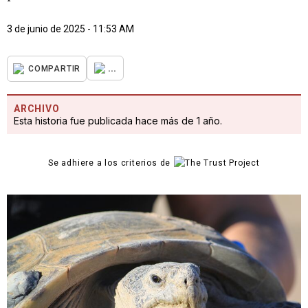
3 de junio de 2025 - 11:53 AM
...
COMPARTIR
ARCHIVO
Esta historia fue publicada hace más de 1 año.
Se adhiere a los criterios de