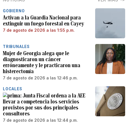
GOBIERNO
Activan a la Guardia Nacional para
extinguir un fuego forestal en Cayey
7 de agosto de 2026 a las 1:55 p.m.
TRIBUNALES
Mujer de Georgia alega que le
diagnosticaron un cáncer
erróneamente y le practicaron una
histerectomía
7 de agosto de 2026 a las 12:46 p.m.
LOCALES
Junta Fiscal ordena a la AEE
llevar a competencia los servicios
provistos por sus dos principales
consultores
7 de agosto de 2026 a las 12:44 p.m.