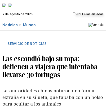
7 de agosto de 2026
90°
Lluvias aisladas
Noticias
Mundo
SERVICIO DE NOTICIAS
Las escondió bajo su ropa:
detienen a viajera que intentaba
llevarse 30 tortugas
Las autoridades chinas notaron una forma
extraña en su silueta, que tapaba con un bolso
para ocultar a los animales