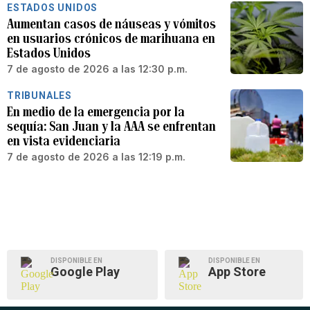
ESTADOS UNIDOS
Aumentan casos de náuseas y vómitos
en usuarios crónicos de marihuana en
Estados Unidos
7 de agosto de 2026 a las 12:30 p.m.
TRIBUNALES
En medio de la emergencia por la
sequía: San Juan y la AAA se enfrentan
en vista evidenciaria
7 de agosto de 2026 a las 12:19 p.m.
DISPONIBLE EN
DISPONIBLE EN
Google Play
App Store