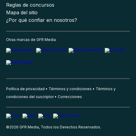
Reglas de concursos
Mapa del sitio
¿Por qué confiar en nosotros?
Otras marcas de GFR Media
Política de privacidad
Términos y condiciones
Términos y
condiciones del suscriptor
Correcciones
©
2026
GFR Media, Todos los Derechos Reservados.