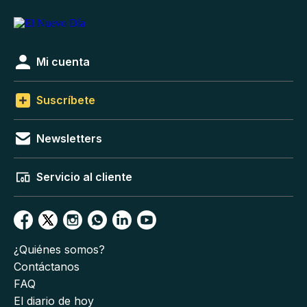
Mi cuenta
Suscríbete
Newsletters
Servicio al cliente
¿Quiénes somos?
Contáctanos
FAQ
El diario de hoy